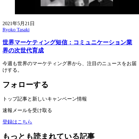
2021年5月21日
Ryoko Tasaki
世界マーケティング短信：コミュニケーション業
界の次世代育成
今週も世界のマーケティング界から、注目のニュースをお届
けする。
フォローする
トップ記事と新しいキャンペーン情報
速報メールを受け取る
登録はこちら
もっとも読まれている記事