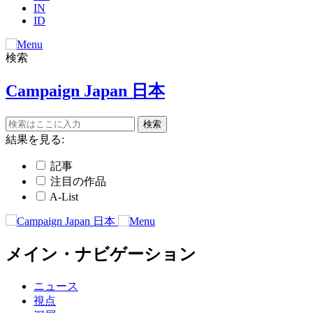
IN
ID
検索
Campaign Japan 日本
結果を見る:
記事
注目の作品
A-List
メイン・ナビゲーション
ニュース
視点