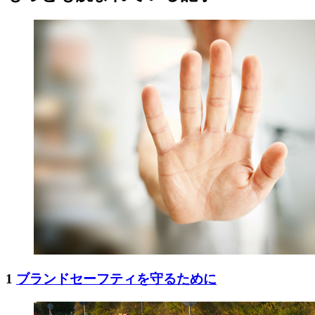
1
ブランドセーフティを守るために