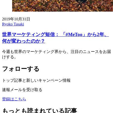
2019年10月31日
Ryoko Tasaki
世界マーケティング短信： 「#MeToo」から2年、
何が変わったのか？
今週も世界のマーケティング界から、注目のニュースをお届
けする。
フォローする
トップ記事と新しいキャンペーン情報
速報メールを受け取る
登録はこちら
もっとも読まれている記事