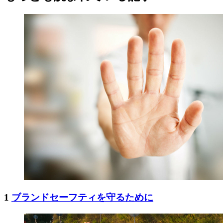
1
ブランドセーフティを守るために