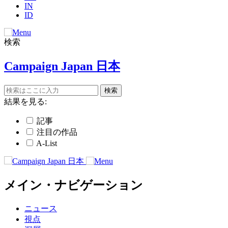
IN
ID
検索
Campaign Japan 日本
結果を見る:
記事
注目の作品
A-List
メイン・ナビゲーション
ニュース
視点