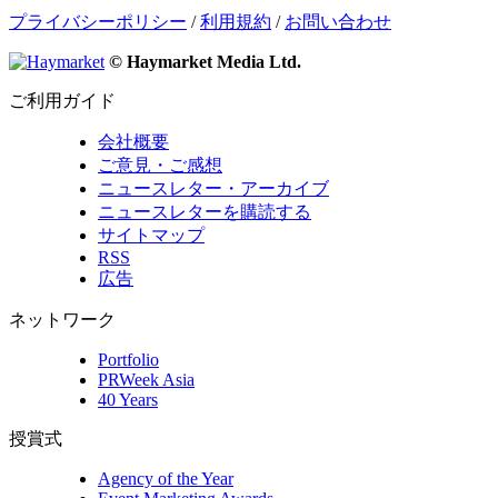
プライバシーポリシー
/
利用規約
/
お問い合わせ
© Haymarket Media Ltd.
ご利用ガイド
会社概要
ご意見・ご感想
ニュースレター・アーカイブ
ニュースレターを購読する
サイトマップ
RSS
広告
ネットワーク
Portfolio
PRWeek Asia
40 Years
授賞式
Agency of the Year