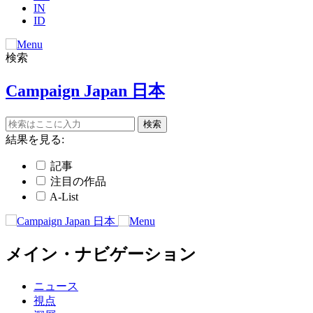
IN
ID
検索
Campaign Japan 日本
結果を見る:
記事
注目の作品
A-List
メイン・ナビゲーション
ニュース
視点