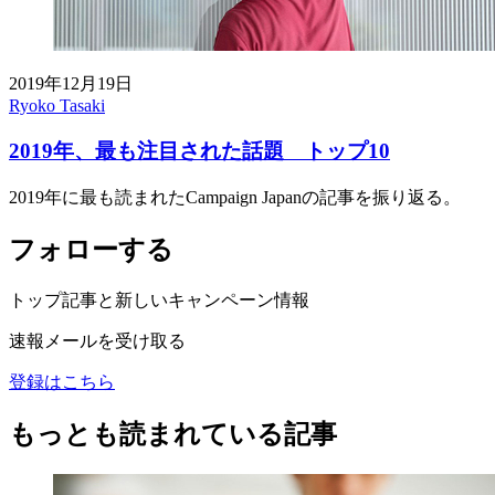
2019年12月19日
Ryoko Tasaki
2019年、最も注目された話題 トップ10
2019年に最も読まれたCampaign Japanの記事を振り返る。
フォローする
トップ記事と新しいキャンペーン情報
速報メールを受け取る
登録はこちら
もっとも読まれている記事