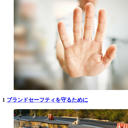
1
ブランドセーフティを守るために