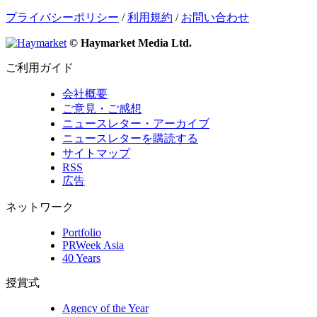
プライバシーポリシー
/
利用規約
/
お問い合わせ
© Haymarket Media Ltd.
ご利用ガイド
会社概要
ご意見・ご感想
ニュースレター・アーカイブ
ニュースレターを購読する
サイトマップ
RSS
広告
ネットワーク
Portfolio
PRWeek Asia
40 Years
授賞式
Agency of the Year