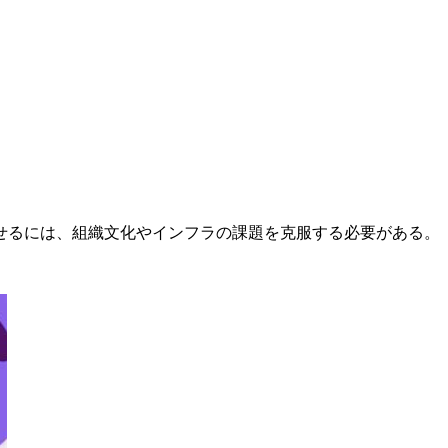
せるには、組織文化やインフラの課題を克服する必要がある。