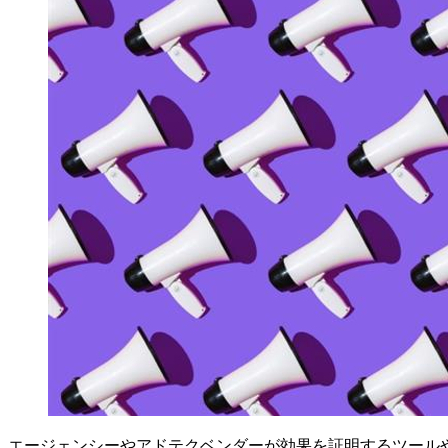
エージェンシーやアドテクベンダーが効果を証明するツール