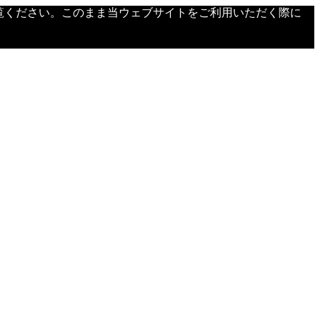
覧ください。このまま当ウェブサイトをご利用いただく際に