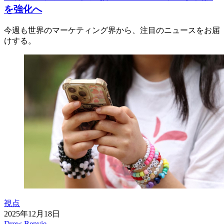
を強化へ
今週も世界のマーケティング界から、注目のニュースをお届
けする。
視点
2025年12月18日
Drew Benvie