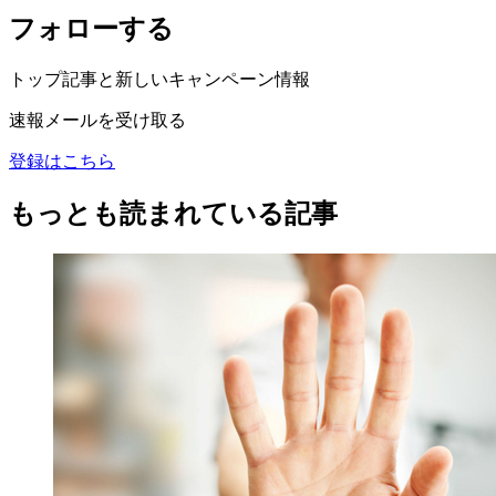
フォローする
トップ記事と新しいキャンペーン情報
速報メールを受け取る
登録はこちら
もっとも読まれている記事