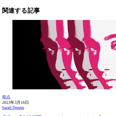
関連する記事
視点
2023年3月16日
Sarah Dennis