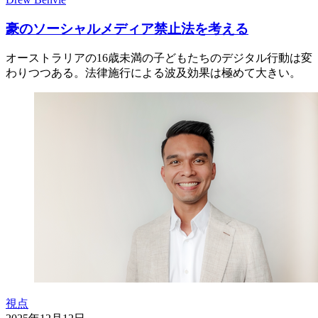
豪のソーシャルメディア禁止法を考える
オーストラリアの16歳未満の子どもたちのデジタル行動は変
わりつつある。法律施行による波及効果は極めて大きい。
視点