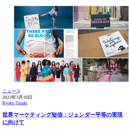
ニュース
2023年3月10日
Ryoko Tasaki
世界マーケティング短信：ジェンダー平等の実現
に向けて