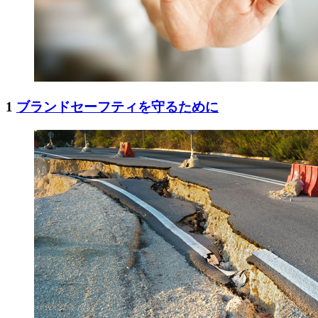
1
ブランドセーフティを守るために