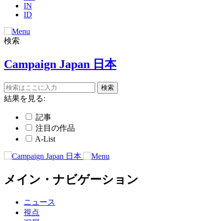
IN
ID
検索
Campaign Japan 日本
結果を見る:
記事
注目の作品
A-List
メイン・ナビゲーション
ニュース
視点