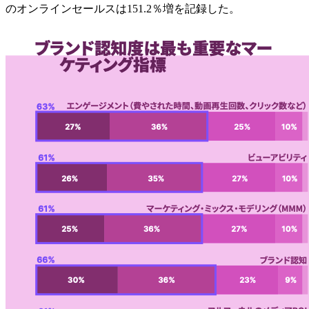
のオンラインセールスは151.2％増を記録した。