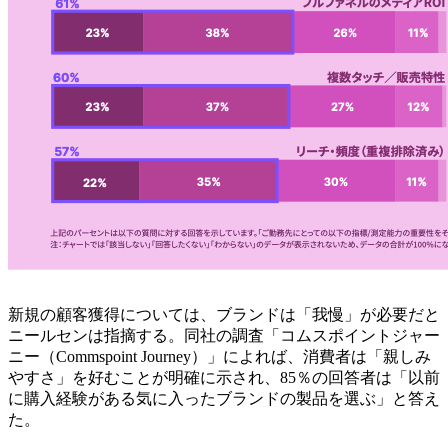
新規の顧客獲得については、ブランドは「我慢」が必要だと
ニールセンは指摘する。同社の調査「コムスポイントジャー
ニー（Commspoint Journey）」によれば、消費者は「親しみ
やすさ」を好むことが明確に示され、85％の回答者は「以前
に購入経験がある気に入ったブランドの製品を選ぶ」と答え
た。