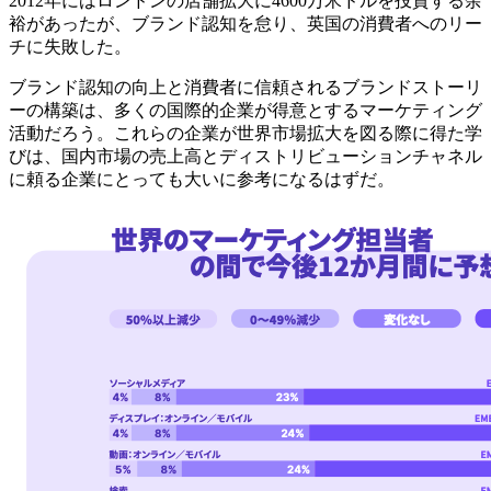
2012年にはロンドンの店舗拡大に4600万米ドルを投資する余
裕があったが、ブランド認知を怠り、英国の消費者へのリー
チに失敗した。
ブランド認知の向上と消費者に信頼されるブランドストーリ
ーの構築は、多くの国際的企業が得意とするマーケティング
活動だろう。これらの企業が世界市場拡大を図る際に得た学
びは、国内市場の売上高とディストリビューションチャネル
に頼る企業にとっても大いに参考になるはずだ。