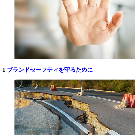
1
ブランドセーフティを守るために