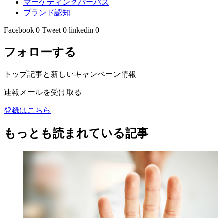
マーケティングパーパス
ブランド認知
Facebook
0
Tweet
0
linkedin
0
フォローする
トップ記事と新しいキャンペーン情報
速報メールを受け取る
登録はこちら
もっとも読まれている記事