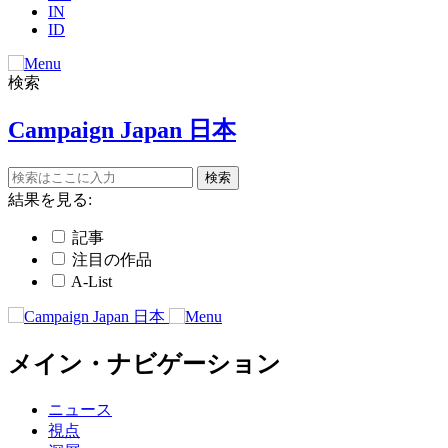
IN
ID
検索
Campaign Japan 日本
結果を見る:
記事
注目の作品
A-List
メイン・ナビゲーション
ニュース
視点