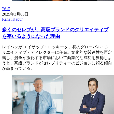
視点
2025年3月05日
Rahat Kapur
多くのセレブが、高級ブランドのクリエイティブ
を率いるようになった理由
レイバンが エイサップ・ロッキーを、初のグローバル・ク
リエイティブ・ディレクターに任命。文化的な関連性を再定
義し、競争が激化する市場において商業的な成功を獲得しよ
うと、高級ブランドがセレブリティーのビジョンに頼る傾向
が高まっている。