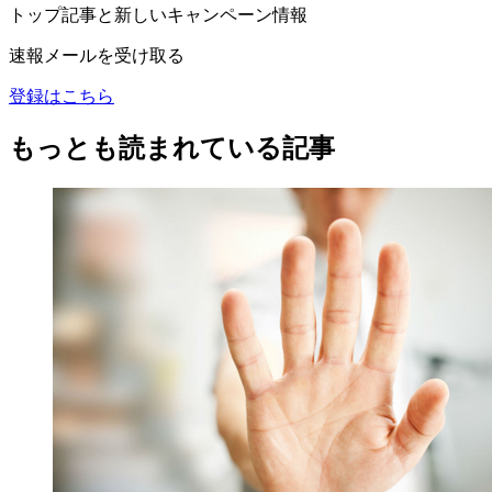
トップ記事と新しいキャンペーン情報
速報メールを受け取る
登録はこちら
もっとも読まれている記事