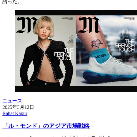
語った。
ニュース
2025年3月12日
Rahat Kapur
「ル・モンド」のアジア市場戦略