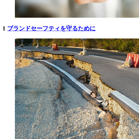
1
ブランドセーフティを守るために