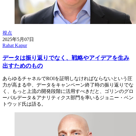
視点
2025年5月07日
Rahat Kapur
データは振り返りでなく、戦略やアイデアを生み
出すためのもの
あらゆるチャネルでROIを証明しなければならないという圧
力が高まる中、データをキャンペーン終了時の振り返りでな
く、もっと上流の開発段階に活用すべきだと、ゴリンのグロ
ーバルデータ＆アナリティクス部門を率いるジョニー・ベン
トウッド氏は語る。