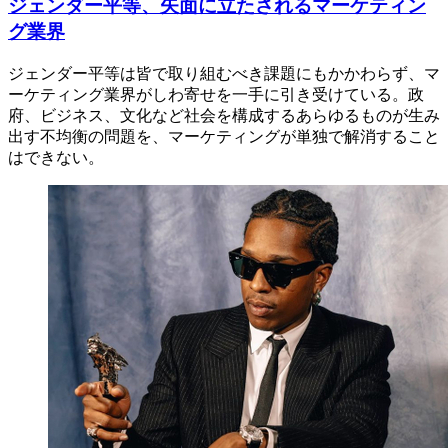
ジェンダー平等、矢面に立たされるマーケティン
グ業界
ジェンダー平等は皆で取り組むべき課題にもかかわらず、マ
ーケティング業界がしわ寄せを一手に引き受けている。政
府、ビジネス、文化など社会を構成するあらゆるものが生み
出す不均衡の問題を、マーケティングが単独で解消すること
はできない。