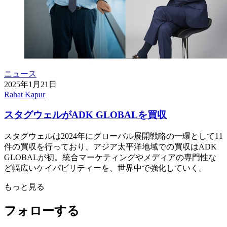
ニュース
2025年1月21日
Rahat Kapur
スタグウェルがADK GLOBALを買収
スタグウェルは2024年にグローバル展開戦略の一環として11
件の買収を行っており、アジア太平洋地域での買収はADK
GLOBALが初。統合マーケティングやメディアの専門性な
ど幅広いケイパビリティーを、世界中で強化していく。
もっと見る
フォローする