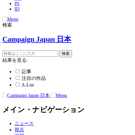
IN
ID
検索
Campaign Japan 日本
結果を見る:
記事
注目の作品
A-List
メイン・ナビゲーション
ニュース
視点