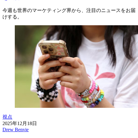
今週も世界のマーケティング界から、注目のニュースをお届
けする。
視点
2025年12月18日
Drew Benvie