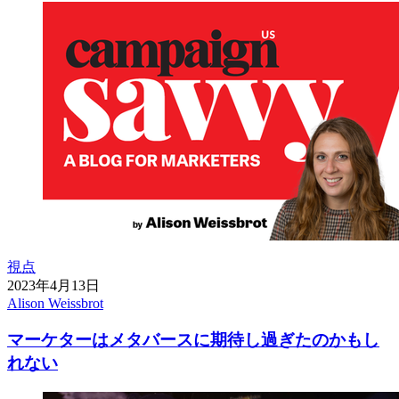
視点
2023年4月13日
Alison Weissbrot
マーケターはメタバースに期待し過ぎたのかもし
れない