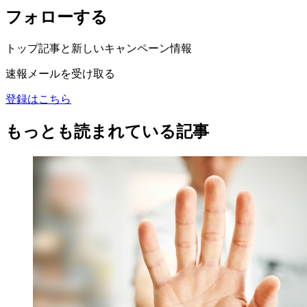
フォローする
トップ記事と新しいキャンペーン情報
速報メールを受け取る
登録はこちら
もっとも読まれている記事