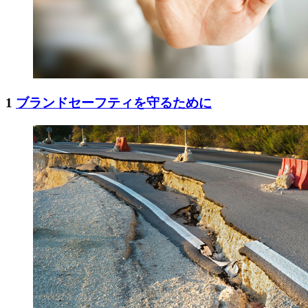
1
ブランドセーフティを守るために