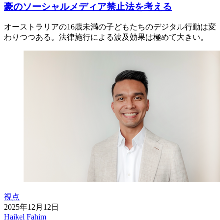
豪のソーシャルメディア禁止法を考える
オーストラリアの16歳未満の子どもたちのデジタル行動は変
わりつつある。法律施行による波及効果は極めて大きい。
視点
2025年12月12日
Haikel Fahim