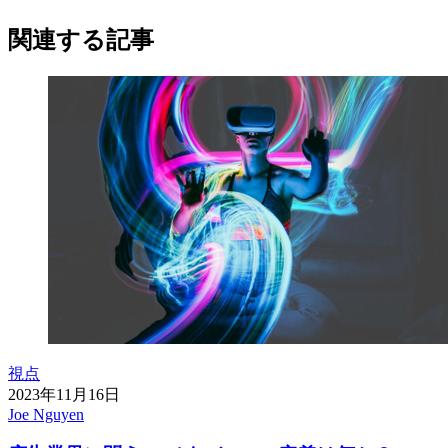
関連する記事
視点
2023年11月16日
Joe Nguyen