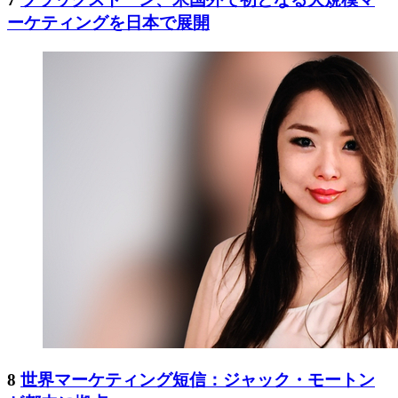
ーケティングを日本で展開
8
世界マーケティング短信：ジャック・モートン