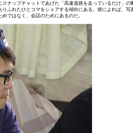
にスナップチャットであげた「高速道路を走っているだけ」の
ありふれたひとコマをシェアする傾向にある。彼によれば、写
ためではなく、会話のためにあるのだ。