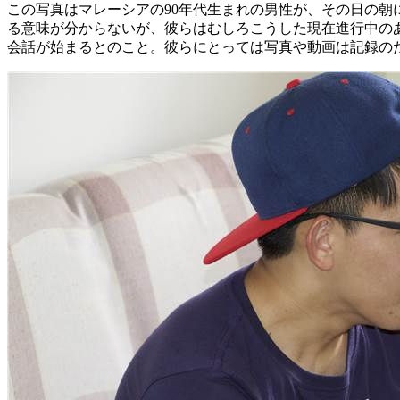
この写真はマレーシアの90年代生まれの男性が、その日の朝
る意味が分からないが、彼らはむしろこうした現在進行中の
会話が始まるとのこと。彼らにとっては写真や動画は記録の