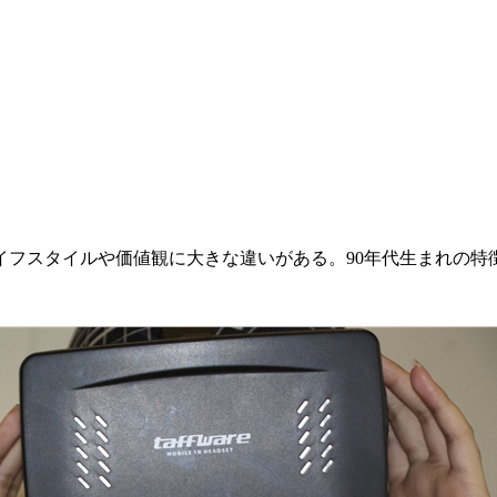
ライフスタイルや価値観に大きな違いがある。90年代生まれの