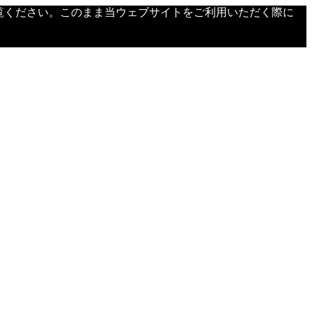
覧ください。このまま当ウェブサイトをご利用いただく際に