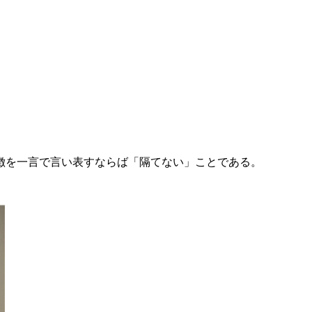
特徴を一言で言い表すならば「隔てない」ことである。