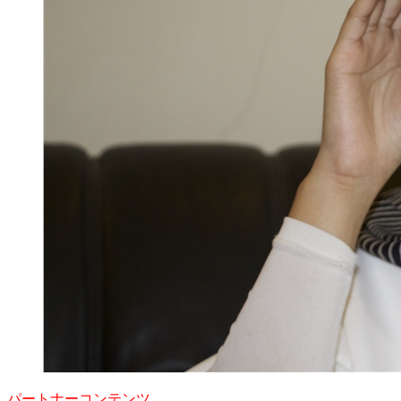
パートナーコンテンツ