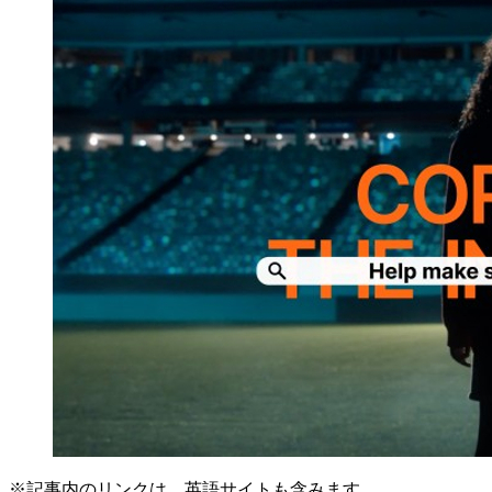
※記事内のリンクは、英語サイトも含みます。