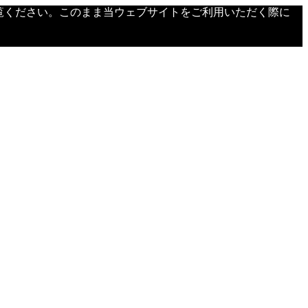
覧ください。このまま当ウェブサイトをご利用いただく際に