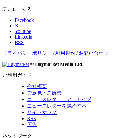
フォローする
Facebook
X
Youtube
Linkedin
RSS
プライバシーポリシー
/
利用規約
/
お問い合わせ
© Haymarket Media Ltd.
ご利用ガイド
会社概要
ご意見・ご感想
ニュースレター・アーカイブ
ニュースレターを購読する
サイトマップ
RSS
広告
ネットワーク