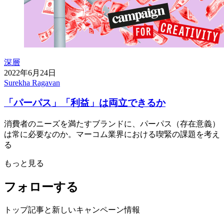
深層
2022年6月24日
Surekha Ragavan
「パーパス」「利益」は両立できるか
消費者のニーズを満たすブランドに、パーパス（存在意義）
は常に必要なのか。マーコム業界における喫緊の課題を考え
る
もっと見る
フォローする
トップ記事と新しいキャンペーン情報