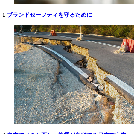
1
ブランドセーフティを守るために