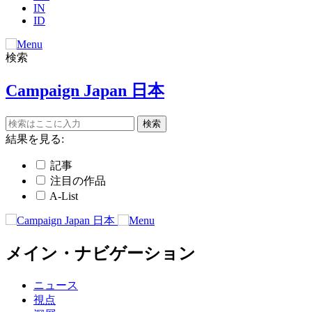
IN
ID
検索
Campaign Japan 日本
結果を見る:
記事
注目の作品
A-List
メイン・ナビゲーション
ニュース
視点