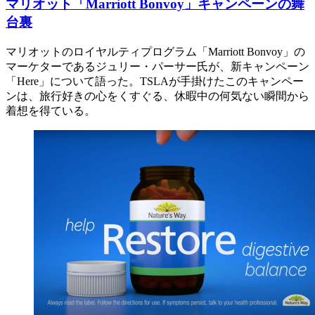
マリオット「Marriott Bonvoy」キャンペーンの舞
台裏
マリオットのロイヤルティプログラム「Marriott Bonvoy」の
マーケターであるジュリー・パーサー氏が、新キャンペーン
「Here」について語った。TSLAが手掛けたこのキャンペー
ンは、旅行好きの心をくすぐる、休暇中の何気ない瞬間から
着想を得ている。