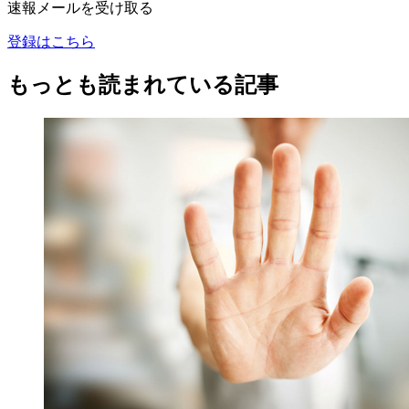
速報メールを受け取る
登録はこちら
もっとも読まれている記事