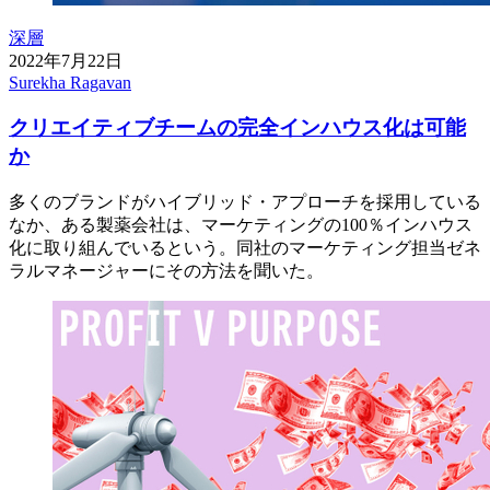
深層
2022年7月22日
Surekha Ragavan
クリエイティブチームの完全インハウス化は可能
か
多くのブランドがハイブリッド・アプローチを採用している
なか、ある製薬会社は、マーケティングの100％インハウス
化に取り組んでいるという。同社のマーケティング担当ゼネ
ラルマネージャーにその方法を聞いた。