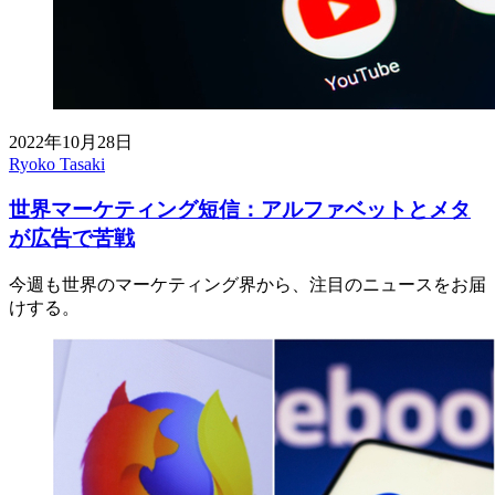
2022年10月28日
Ryoko Tasaki
世界マーケティング短信：アルファベットとメタ
が広告で苦戦
今週も世界のマーケティング界から、注目のニュースをお届
けする。