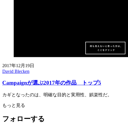
2017年12月19日
David Blecken
Campaignが選ぶ2017年の作品 トップ5
カギとなったのは、明確な目的と実用性、娯楽性だ。
もっと見る
フォローする