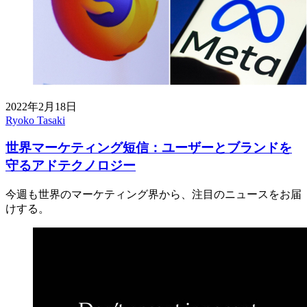
2022年2月18日
Ryoko Tasaki
世界マーケティング短信：ユーザーとブランドを
守るアドテクノロジー
今週も世界のマーケティング界から、注目のニュースをお届
けする。