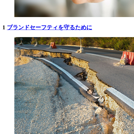
1
ブランドセーフティを守るために