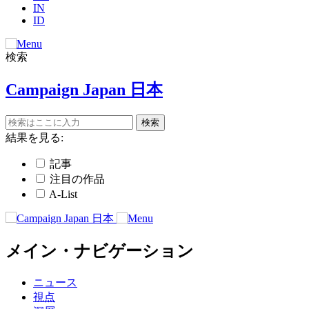
IN
ID
検索
Campaign Japan 日本
結果を見る:
記事
注目の作品
A-List
メイン・ナビゲーション
ニュース
視点