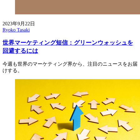
2023年9月22日
Ryoko Tasaki
世界マーケティング短信：グリーンウォッシュを
回避するには
今週も世界のマーケティング界から、注目のニュースをお届
けする。