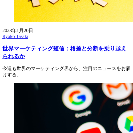
2023年1月20日
Ryoko Tasaki
世界マーケティング短信：格差と分断を乗り越え
られるか
今週も世界のマーケティング界から、注目のニュースをお届
けする。