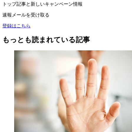
トップ記事と新しいキャンペーン情報
速報メールを受け取る
登録はこちら
もっとも読まれている記事