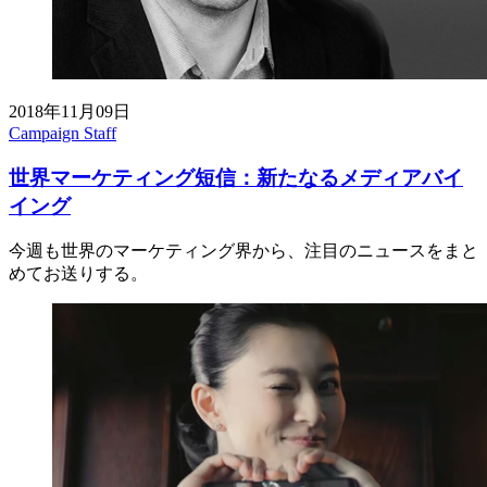
2018年11月09日
Campaign Staff
世界マーケティング短信：新たなるメディアバイ
イング
今週も世界のマーケティング界から、注目のニュースをまと
めてお送りする。