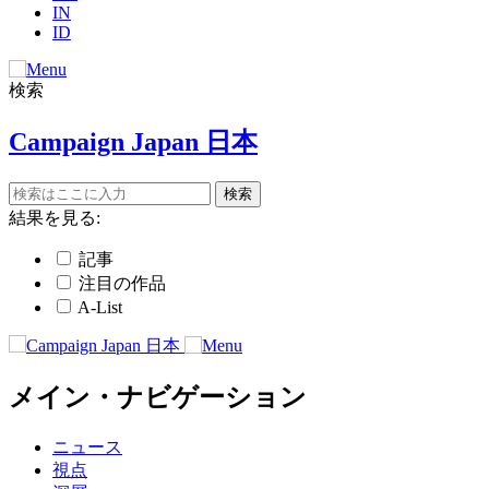
IN
ID
検索
Campaign Japan 日本
結果を見る:
記事
注目の作品
A-List
メイン・ナビゲーション
ニュース
視点