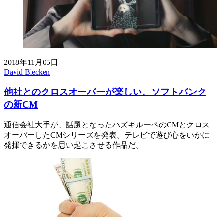
2018年11月05日
David Blecken
他社とのクロスオーバーが楽しい、ソフトバンク
の新CM
通信会社大手が、話題となったハズキルーペのCMとクロス
オーバーしたCMシリーズを発表。テレビで遊び心をいかに
発揮できるかを思い起こさせる作品だ。