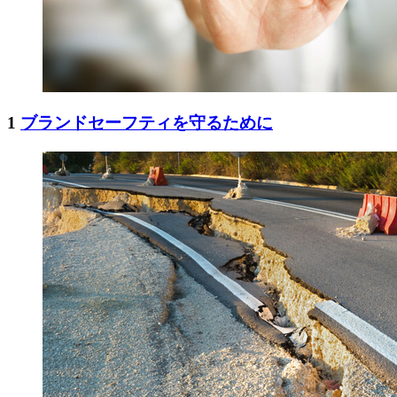
1
ブランドセーフティを守るために