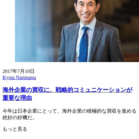
2017年7月10日
Kyota Narimatsu
海外企業の買収に、戦略的コミュニケーションが
重要な理由
今年は日本企業にとって、海外企業の積極的な買収を進める
絶好の好機だ。
もっと見る