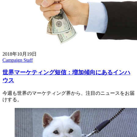
2018年10月19日
Campaign Staff
世界マーケティング短信：増加傾向にあるインハ
ウス
今週も世界のマーケティング界から、注目のニュースをお届
けする。