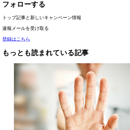
フォローする
トップ記事と新しいキャンペーン情報
速報メールを受け取る
登録はこちら
もっとも読まれている記事