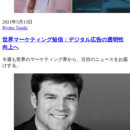
2021年5月13日
Ryoko Tasaki
世界マーケティング短信：デジタル広告の透明性
向上へ
今週も世界のマーケティング界から、注目のニュースをお届
けする。