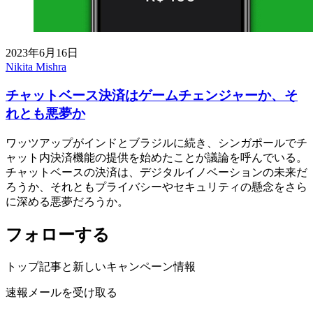
2023年6月16日
Nikita Mishra
チャットベース決済はゲームチェンジャーか、そ
れとも悪夢か
ワッツアップがインドとブラジルに続き、シンガポールでチ
ャット内決済機能の提供を始めたことが議論を呼んでいる。
チャットベースの決済は、デジタルイノベーションの未来だ
ろうか、それともプライバシーやセキュリティの懸念をさら
に深める悪夢だろうか。
フォローする
トップ記事と新しいキャンペーン情報
速報メールを受け取る