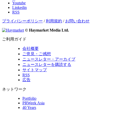
Youtube
Linkedin
RSS
プライバシーポリシー
/
利用規約
/
お問い合わせ
© Haymarket Media Ltd.
ご利用ガイド
会社概要
ご意見・ご感想
ニュースレター・アーカイブ
ニュースレターを購読する
サイトマップ
RSS
広告
ネットワーク
Portfolio
PRWeek Asia
40 Years