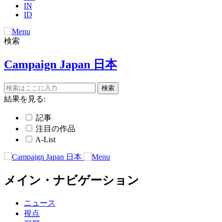
IN
ID
検索
Campaign Japan 日本
結果を見る:
記事
注目の作品
A-List
メイン・ナビゲーション
ニュース
視点