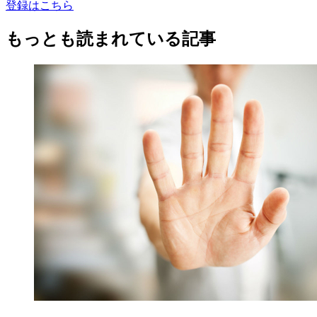
登録はこちら
もっとも読まれている記事