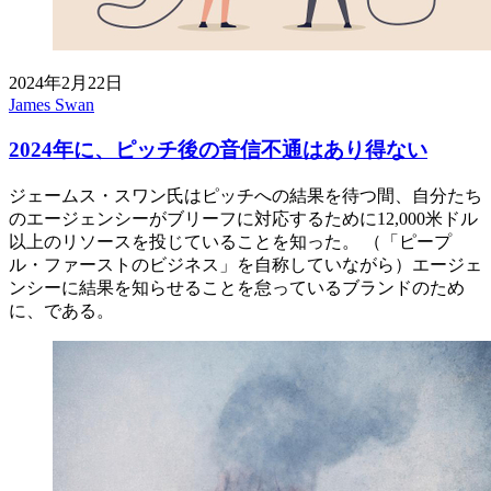
2024年2月22日
James Swan
2024年に、ピッチ後の音信不通はあり得ない
ジェームス・スワン氏はピッチへの結果を待つ間、自分たち
のエージェンシーがブリーフに対応するために12,000米ドル
以上のリソースを投じていることを知った。 （「ピープ
ル・ファーストのビジネス」を自称していながら）エージェ
ンシーに結果を知らせることを怠っているブランドのため
に、である。