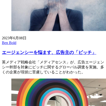
2023年6月08日
Ben Bold
エージェンシーを悩ます、広告主の「ピッチ」
英メディア戦略会社「メディアセンス」が、広告エージェン
シー幹部を対象にピッチに関するグローバル調査を実施。多
くの企業が現状に苦慮していることがわかった。