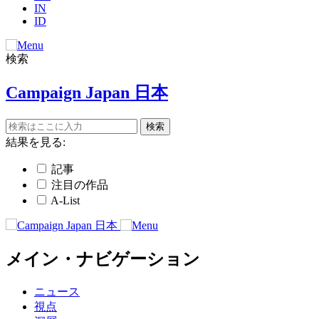
IN
ID
検索
Campaign Japan 日本
結果を見る:
記事
注目の作品
A-List
メイン・ナビゲーション
ニュース
視点