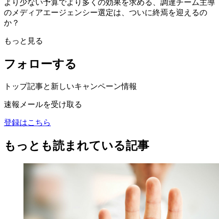
より少ない予算でより多くの効果を求める、調達チーム主導
のメディアエージェンシー選定は、ついに終焉を迎えるの
か？
もっと見る
フォローする
トップ記事と新しいキャンペーン情報
速報メールを受け取る
登録はこちら
もっとも読まれている記事