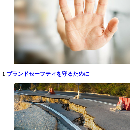
1
ブランドセーフティを守るために