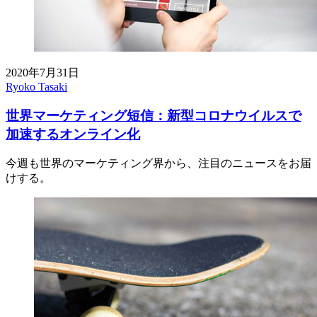
2020年7月31日
Ryoko Tasaki
世界マーケティング短信：新型コロナウイルスで
加速するオンライン化
今週も世界のマーケティング界から、注目のニュースをお届
けする。