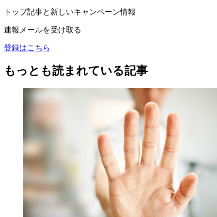
トップ記事と新しいキャンペーン情報
速報メールを受け取る
登録はこちら
もっとも読まれている記事