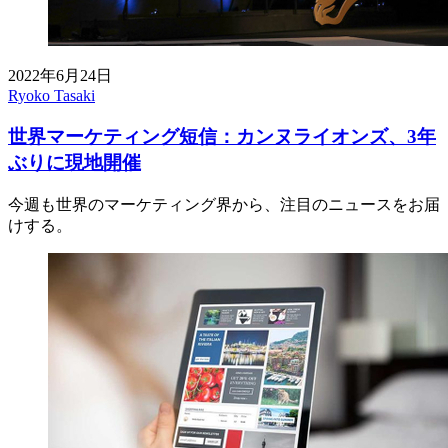
2022年6月24日
Ryoko Tasaki
世界マーケティング短信：カンヌライオンズ、3年
ぶりに現地開催
今週も世界のマーケティング界から、注目のニュースをお届
けする。