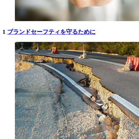
1
ブランドセーフティを守るために