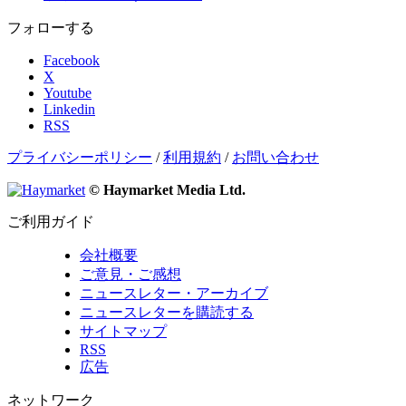
フォローする
Facebook
X
Youtube
Linkedin
RSS
プライバシーポリシー
/
利用規約
/
お問い合わせ
© Haymarket Media Ltd.
ご利用ガイド
会社概要
ご意見・ご感想
ニュースレター・アーカイブ
ニュースレターを購読する
サイトマップ
RSS
広告
ネットワーク