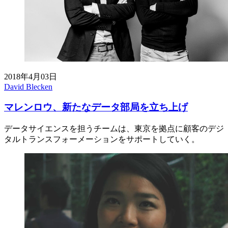
2018年4月03日
David Blecken
マレンロウ、新たなデータ部局を立ち上げ
データサイエンスを担うチームは、東京を拠点に顧客のデジ
タルトランスフォーメーションをサポートしていく。