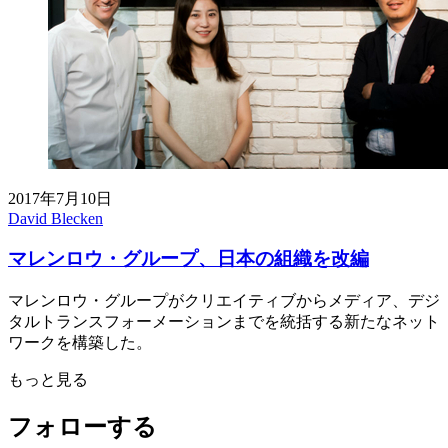
2017年7月10日
David Blecken
マレンロウ・グループ、日本の組織を改編
マレンロウ・グループがクリエイティブからメディア、デジ
タルトランスフォーメーションまでを統括する新たなネット
ワークを構築した。
もっと見る
フォローする