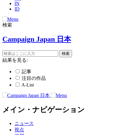
IN
ID
検索
Campaign Japan 日本
結果を見る:
記事
注目の作品
A-List
メイン・ナビゲーション
ニュース
視点