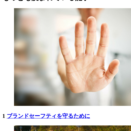
1
ブランドセーフティを守るために