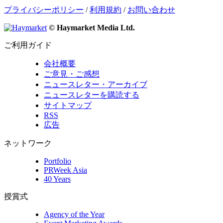
プライバシーポリシー
/
利用規約
/
お問い合わせ
© Haymarket Media Ltd.
ご利用ガイド
会社概要
ご意見・ご感想
ニュースレター・アーカイブ
ニュースレターを購読する
サイトマップ
RSS
広告
ネットワーク
Portfolio
PRWeek Asia
40 Years
授賞式
Agency of the Year