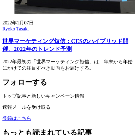
2022年1月07日
Ryoko Tasaki
世界マーケティング短信：CESのハイブリッド開
催、2022年のトレンド予測
2022年最初の「世界マーケティング短信」は、年末から年始
にかけての注目すべき動向をお届けする。
フォローする
トップ記事と新しいキャンペーン情報
速報メールを受け取る
登録はこちら
もっとも読まれている記事