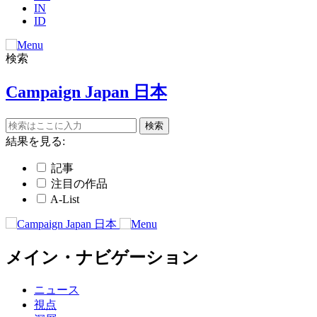
IN
ID
検索
Campaign Japan 日本
結果を見る:
記事
注目の作品
A-List
メイン・ナビゲーション
ニュース
視点