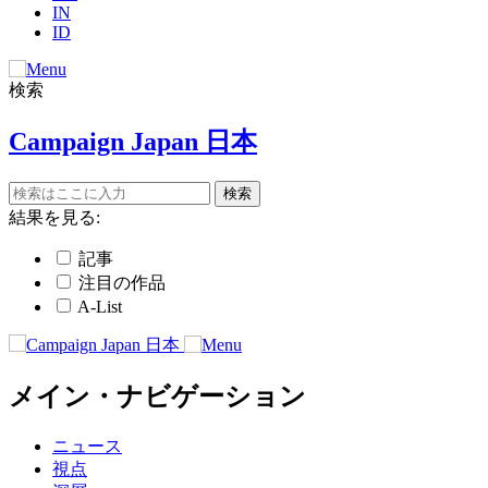
IN
ID
検索
Campaign Japan 日本
結果を見る:
記事
注目の作品
A-List
メイン・ナビゲーション
ニュース
視点