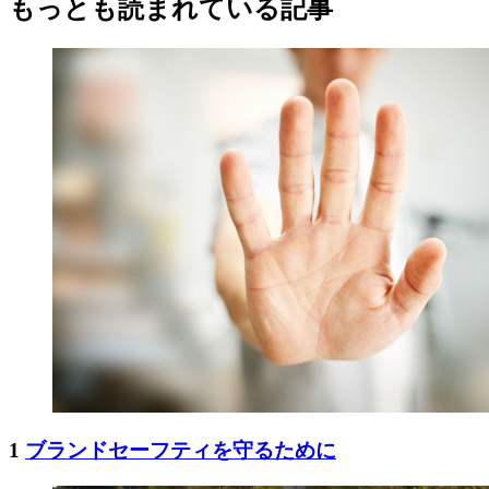
もっとも読まれている記事
1
ブランドセーフティを守るために