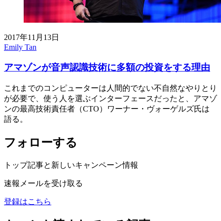
2017年11月13日
Emily Tan
アマゾンが音声認識技術に多額の投資をする理由
これまでのコンピューターは人間的でない不自然なやりとり
が必要で、使う人を選ぶインターフェースだったと、アマゾ
ンの最高技術責任者（CTO）ワーナー・ヴォーゲルズ氏は
語る。
フォローする
トップ記事と新しいキャンペーン情報
速報メールを受け取る
登録はこちら