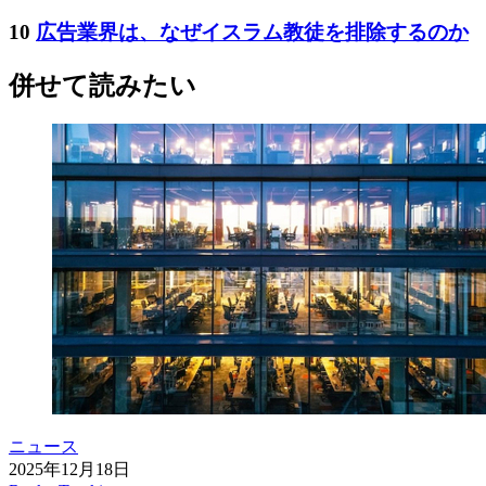
10
広告業界は、なぜイスラム教徒を排除するのか
併せて読みたい
ニュース
2025年12月18日