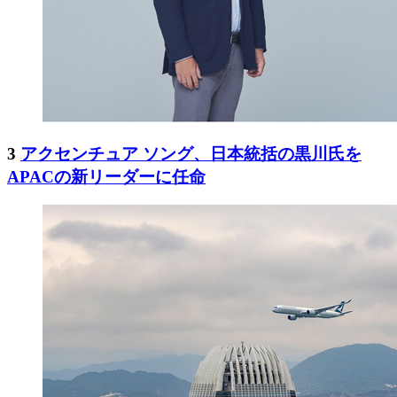
3
アクセンチュア ソング、日本統括の黒川氏を
APACの新リーダーに任命