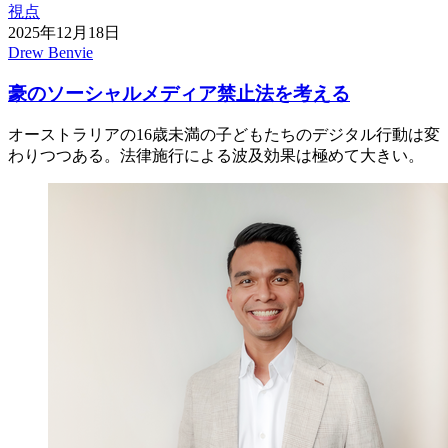
視点
2025年12月18日
Drew Benvie
豪のソーシャルメディア禁止法を考える
オーストラリアの16歳未満の子どもたちのデジタル行動は変
わりつつある。法律施行による波及効果は極めて大きい。