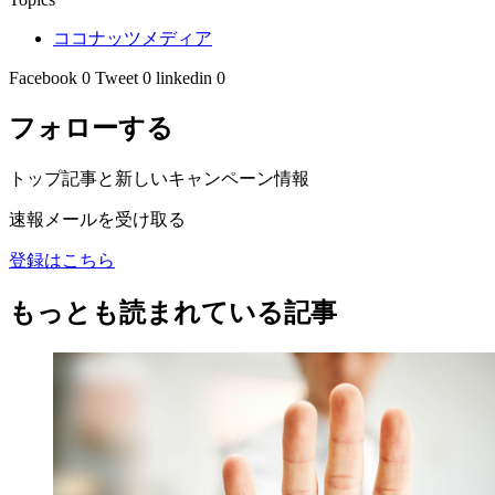
ココナッツメディア
Facebook
0
Tweet
0
linkedin
0
フォローする
トップ記事と新しいキャンペーン情報
速報メールを受け取る
登録はこちら
もっとも読まれている記事