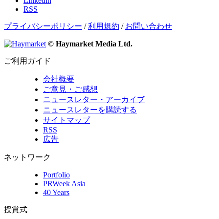
Linkedin
RSS
プライバシーポリシー
/
利用規約
/
お問い合わせ
© Haymarket Media Ltd.
ご利用ガイド
会社概要
ご意見・ご感想
ニュースレター・アーカイブ
ニュースレターを購読する
サイトマップ
RSS
広告
ネットワーク
Portfolio
PRWeek Asia
40 Years
授賞式