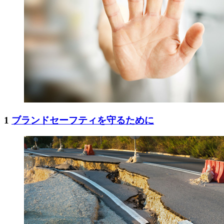
1
ブランドセーフティを守るために