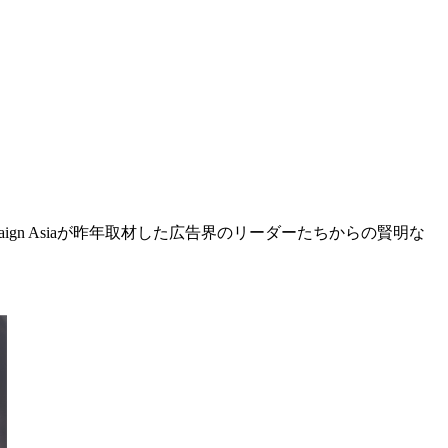
n Asiaが昨年取材した広告界のリーダーたちからの賢明な