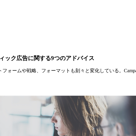
ィック広告に関する9つのアドバイス
ォームや戦略、フォーマットも刻々と変化している。Campaig