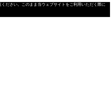
覧ください。このまま当ウェブサイトをご利用いただく際に