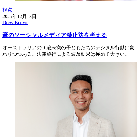
視点
2025年12月18日
Drew Benvie
豪のソーシャルメディア禁止法を考える
オーストラリアの16歳未満の子どもたちのデジタル行動は変
わりつつある。法律施行による波及効果は極めて大きい。