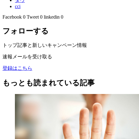
ダヴ
cci
Facebook
0
Tweet
0
linkedin
0
フォローする
トップ記事と新しいキャンペーン情報
速報メールを受け取る
登録はこちら
もっとも読まれている記事