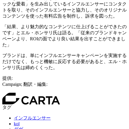
ックな愛着」を生み出しているインフルエンサーにコンタク
トを取り、そのインフルエンサーと協力し、そのオリジナル
コンテンツを使った有料広告を制作し、訴求を図った。
「結果、より魅力的なコンテンツに仕上げることができたの
です」とエル・ホンサリ氏は語る。「従来のブランドキャン
ペーンより、ROIの面でより良い結果を出すことができまし
た」
ブランドは、単にインフルエンサーキャンペーンを実施する
だけでなく、もっと機敏に反応する必要があると、エル・ホ
ンサリ氏は締めくくった。
提供:
Campaign; 翻訳・編集:
タグ
インフルエンサー
kol