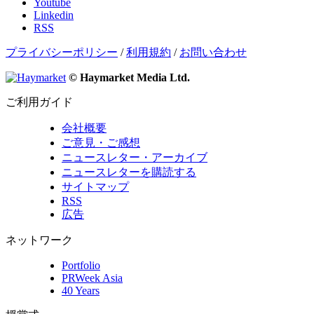
Youtube
Linkedin
RSS
プライバシーポリシー
/
利用規約
/
お問い合わせ
© Haymarket Media Ltd.
ご利用ガイド
会社概要
ご意見・ご感想
ニュースレター・アーカイブ
ニュースレターを購読する
サイトマップ
RSS
広告
ネットワーク
Portfolio
PRWeek Asia
40 Years