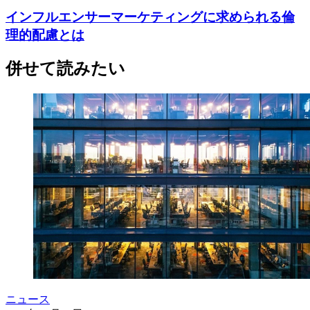
インフルエンサーマーケティングに求められる倫
理的配慮とは
併せて読みたい
ニュース