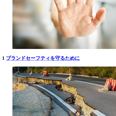
1
ブランドセーフティを守るために