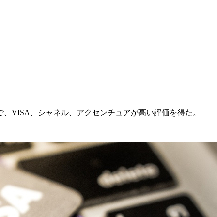
、VISA、シャネル、アクセンチュアが高い評価を得た。