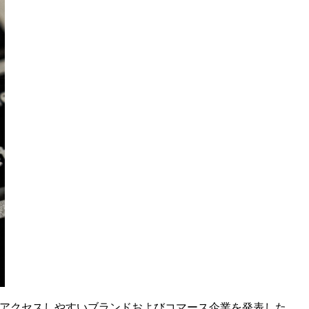
アクセスしやすいブランドおよびコマース企業を発表した。