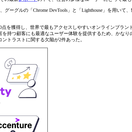
グーグルの「Chrome DevTools」と「Lighthouse
100点を獲得し、世界で最もアクセスしやすいオンラインブラ
害を持つ顧客にも最適なユーザー体験を提供するため、かなり
コントラストに関する欠陥が2件あった。