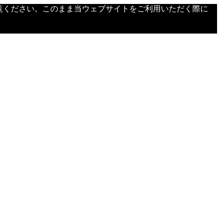
覧ください。このまま当ウェブサイトをご利用いただく際に