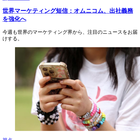
世界マーケティング短信：オムニコム、出社義務
を強化へ
今週も世界のマーケティング界から、注目のニュースをお届
けする。