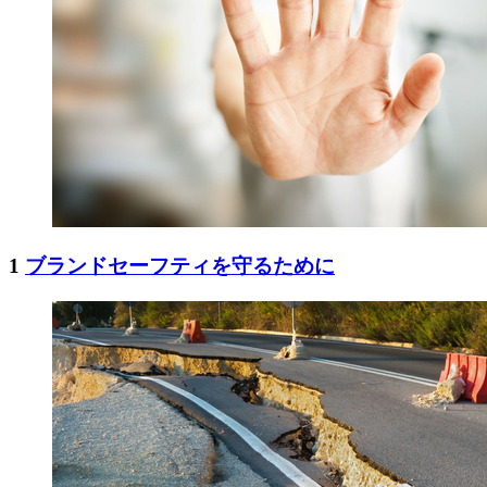
1
ブランドセーフティを守るために