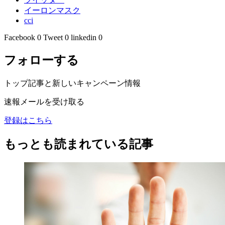
イーロンマスク
cci
Facebook
0
Tweet
0
linkedin
0
フォローする
トップ記事と新しいキャンペーン情報
速報メールを受け取る
登録はこちら
もっとも読まれている記事