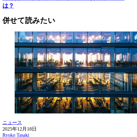
は？
併せて読みたい
ニュース
2025年12月18日
Ryoko Tasaki