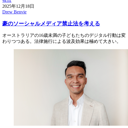
視点
2025年12月18日
Drew Benvie
豪のソーシャルメディア禁止法を考える
オーストラリアの16歳未満の子どもたちのデジタル行動は変
わりつつある。法律施行による波及効果は極めて大きい。