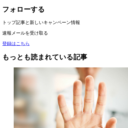
フォローする
トップ記事と新しいキャンペーン情報
速報メールを受け取る
登録はこちら
もっとも読まれている記事