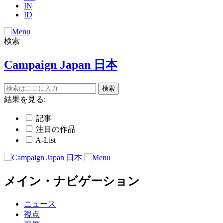
IN
ID
検索
Campaign Japan 日本
結果を見る:
記事
注目の作品
A-List
メイン・ナビゲーション
ニュース
視点