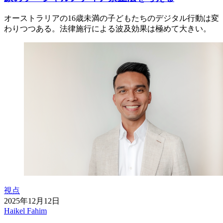
オーストラリアの16歳未満の子どもたちのデジタル行動は変
わりつつある。法律施行による波及効果は極めて大きい。
視点
2025年12月12日
Haikel Fahim