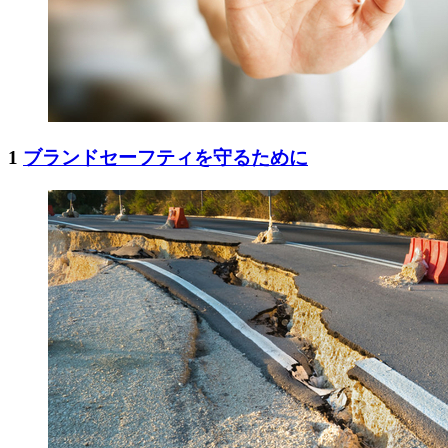
1
ブランドセーフティを守るために