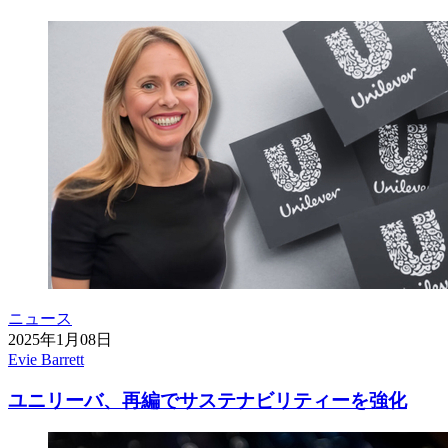
ニュース
2025年1月08日
Evie Barrett
ユニリーバ、再編でサステナビリティーを強化