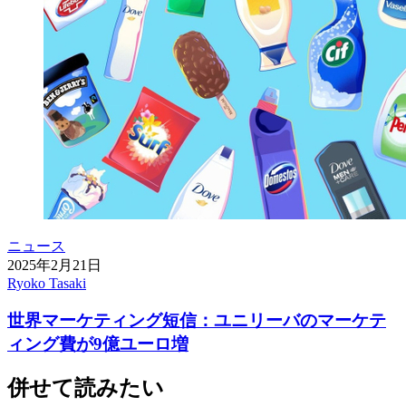
ニュース
2025年2月21日
Ryoko Tasaki
世界マーケティング短信：ユニリーバのマーケテ
ィング費が9億ユーロ増
併せて読みたい