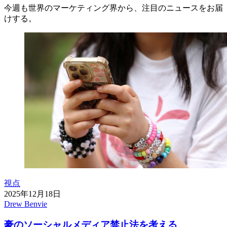
今週も世界のマーケティング界から、注目のニュースをお届
けする。
視点
2025年12月18日
Drew Benvie
豪のソーシャルメディア禁止法を考える