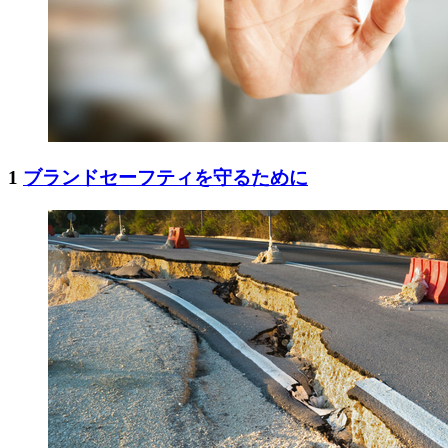
1
ブランドセーフティを守るために