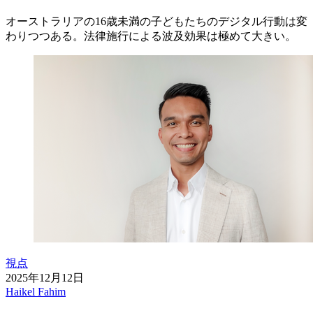
オーストラリアの16歳未満の子どもたちのデジタル行動は変
わりつつある。法律施行による波及効果は極めて大きい。
視点
2025年12月12日
Haikel Fahim