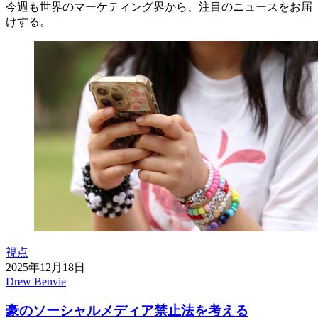
今週も世界のマーケティング界から、注目のニュースをお届
けする。
視点
2025年12月18日
Drew Benvie
豪のソーシャルメディア禁止法を考える