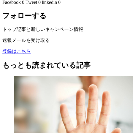
Facebook
0
Tweet
0
linkedin
0
フォローする
トップ記事と新しいキャンペーン情報
速報メールを受け取る
登録はこちら
もっとも読まれている記事