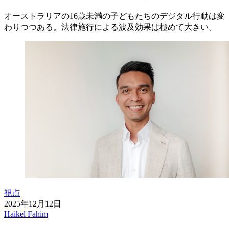
オーストラリアの16歳未満の子どもたちのデジタル行動は変
わりつつある。法律施行による波及効果は極めて大きい。
視点
2025年12月12日
Haikel Fahim