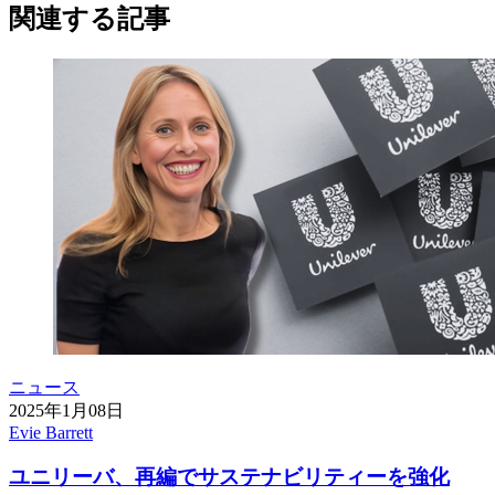
関連する記事
ニュース
2025年1月08日
Evie Barrett
ユニリーバ、再編でサステナビリティーを強化