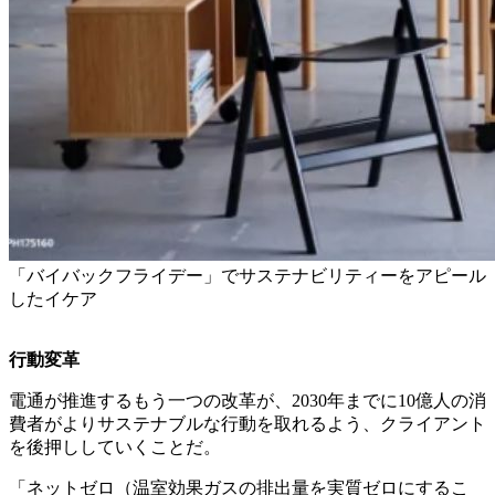
「バイバックフライデー」でサステナビリティーをアピール
したイケア
行動変革
電通が推進するもう一つの改革が、2030年までに10億人の消
費者がよりサステナブルな行動を取れるよう、クライアント
を後押ししていくことだ。
「ネットゼロ（温室効果ガスの排出量を実質ゼロにするこ