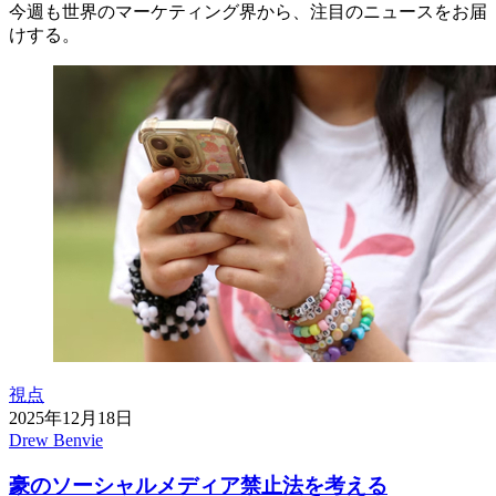
今週も世界のマーケティング界から、注目のニュースをお届
けする。
視点
2025年12月18日
Drew Benvie
豪のソーシャルメディア禁止法を考える