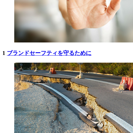
1
ブランドセーフティを守るために