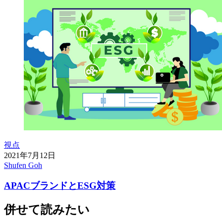
視点
2021年7月12日
Shufen Goh
APACブランドとESG対策
併せて読みたい