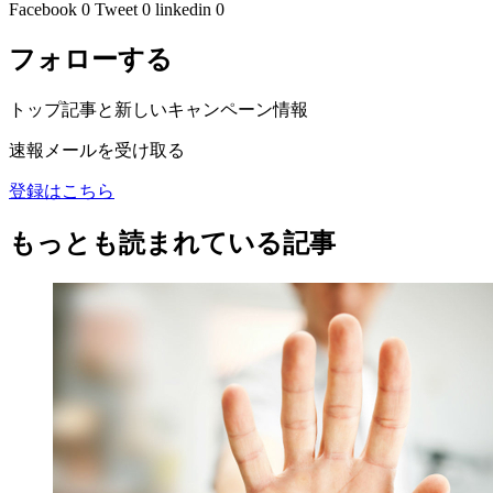
Facebook
0
Tweet
0
linkedin
0
フォローする
トップ記事と新しいキャンペーン情報
速報メールを受け取る
登録はこちら
もっとも読まれている記事