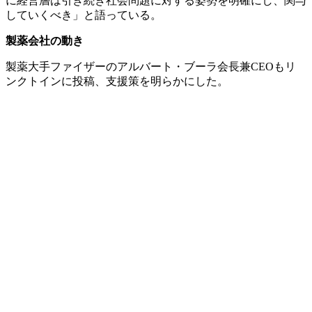
に経営層は引き続き社会問題に対する姿勢を明確にし、関与
していくべき」と語っている。
製薬会社の動き
製薬大手ファイザーのアルバート・ブーラ会長兼CEOもリ
ンクトインに投稿、支援策を明らかにした。