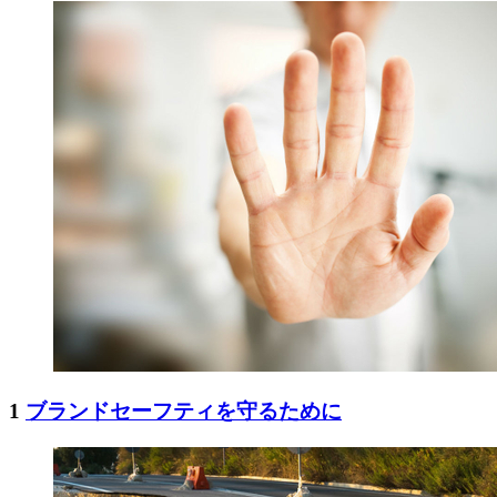
1
ブランドセーフティを守るために