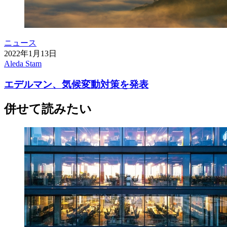
ニュース
2022年1月13日
Aleda Stam
エデルマン、気候変動対策を発表
併せて読みたい