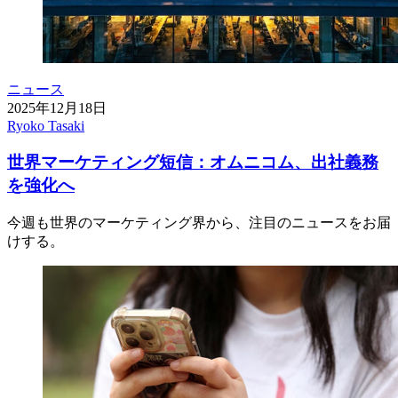
ニュース
2025年12月18日
Ryoko Tasaki
世界マーケティング短信：オムニコム、出社義務
を強化へ
今週も世界のマーケティング界から、注目のニュースをお届
けする。