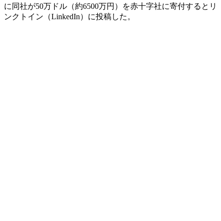
に同社が50万ドル（約6500万円）を赤十字社に寄付するとリ
ンクトイン（LinkedIn）に投稿した。