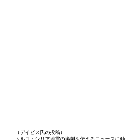
（デイビス氏の投稿）
トルコ・シリア地震の惨劇を伝えるニュースに触