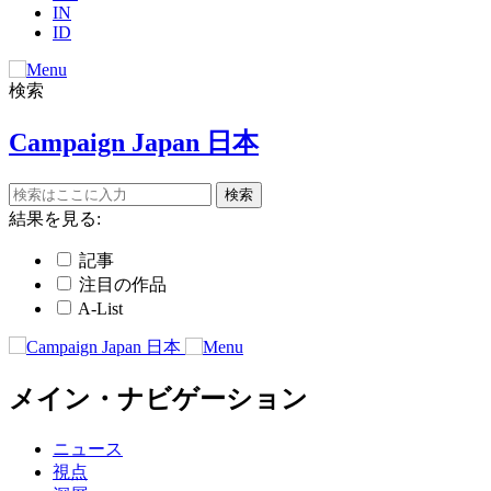
IN
ID
検索
Campaign Japan 日本
結果を見る:
記事
注目の作品
A-List
メイン・ナビゲーション
ニュース
視点