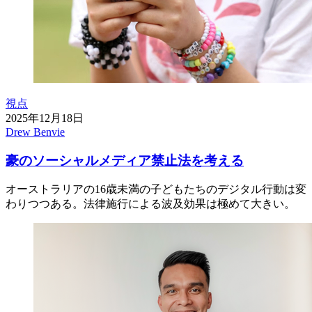
視点
2025年12月18日
Drew Benvie
豪のソーシャルメディア禁止法を考える
オーストラリアの16歳未満の子どもたちのデジタル行動は変
わりつつある。法律施行による波及効果は極めて大きい。