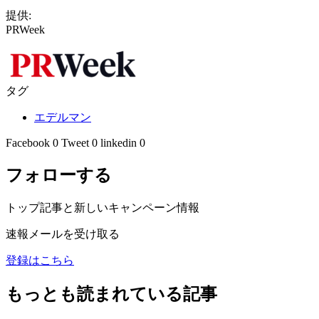
提供:
PRWeek
タグ
エデルマン
Facebook
0
Tweet
0
linkedin
0
フォローする
トップ記事と新しいキャンペーン情報
速報メールを受け取る
登録はこちら
もっとも読まれている記事