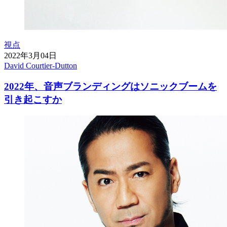
視点
2022年3月04日
David Courtier-Dutton
2022年、音声ブランディングはソニックブームを
引き起こすか