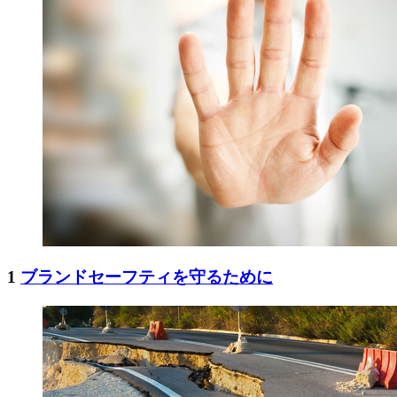
1
ブランドセーフティを守るために