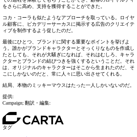
をさらに高め、支持を獲得することができた。
コカ・コーラも似たようなアプローチを取っている。ロイヤ
ル顧客に、ピカデリーサーカスに掲示する広告のクリエイテ
ィブを制作するよう促したのだ。
最後にひとつ、ブランドに関する重要なポイントを挙げよ
う。誰かがブランドキャラクターとそっくりなものを作成し
たとしても、それが大騒ぎになれば、それはむしろ、キャラ
クターとブランドの結びつきを強くするということだ。それ
は、オリジナルのキャラクターはそこから生まれたのだ、そ
こにしかないのだと、常に人々に思い出させてくれる。
結局、本物のミッキーマウスはたった一人しかいないのだ。
提供:
Campaign; 翻訳・編集:
タグ