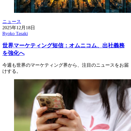
ニュース
2025年12月18日
Ryoko Tasaki
世界マーケティング短信：オムニコム、出社義務
を強化へ
今週も世界のマーケティング界から、注目のニュースをお届
けする。