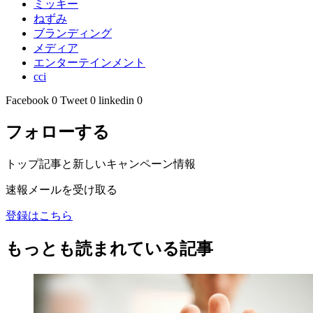
ミッキー
ねずみ
ブランディング
メディア
エンターテインメント
cci
Facebook
0
Tweet
0
linkedin
0
フォローする
トップ記事と新しいキャンペーン情報
速報メールを受け取る
登録はこちら
もっとも読まれている記事