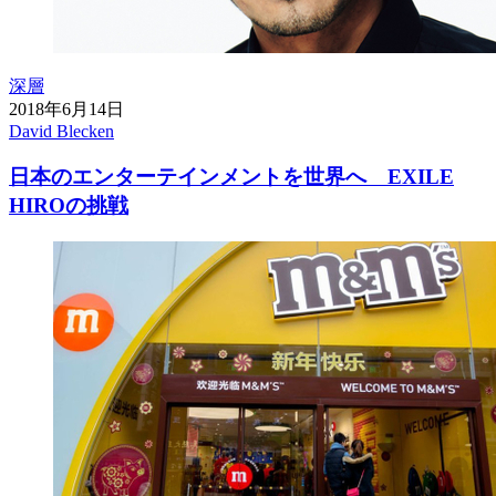
深層
2018年6月14日
David Blecken
日本のエンターテインメントを世界へ EXILE
HIROの挑戦