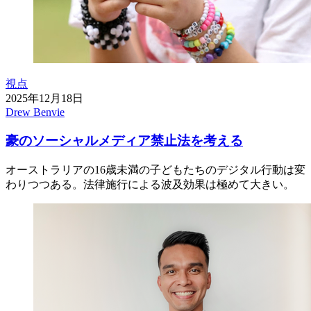
視点
2025年12月18日
Drew Benvie
豪のソーシャルメディア禁止法を考える
オーストラリアの16歳未満の子どもたちのデジタル行動は変
わりつつある。法律施行による波及効果は極めて大きい。