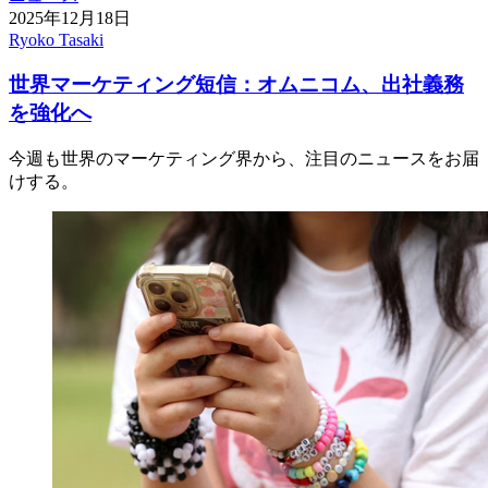
2025年12月18日
Ryoko Tasaki
世界マーケティング短信：オムニコム、出社義務
を強化へ
今週も世界のマーケティング界から、注目のニュースをお届
けする。