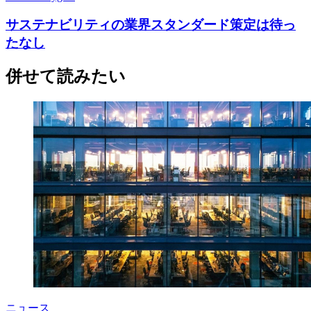
サステナビリティの業界スタンダード策定は待っ
たなし
併せて読みたい
ニュース