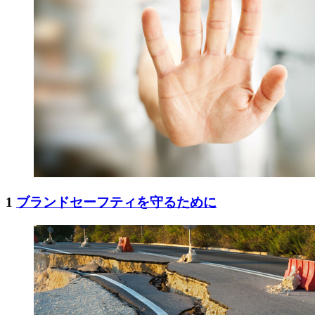
1
ブランドセーフティを守るために