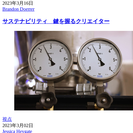
2023年3月16日
Brandon Doerrer
サステナビリティ 鍵を握るクリエイター
視点
2023年3月02日
Jessica Heygate