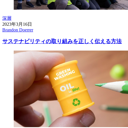
深層
2023年3月16日
Brandon Doerrer
サステナビリティの取り組みを正しく伝える方法