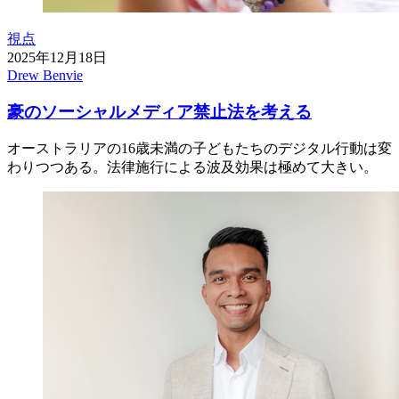
視点
2025年12月18日
Drew Benvie
豪のソーシャルメディア禁止法を考える
オーストラリアの16歳未満の子どもたちのデジタル行動は変
わりつつある。法律施行による波及効果は極めて大きい。