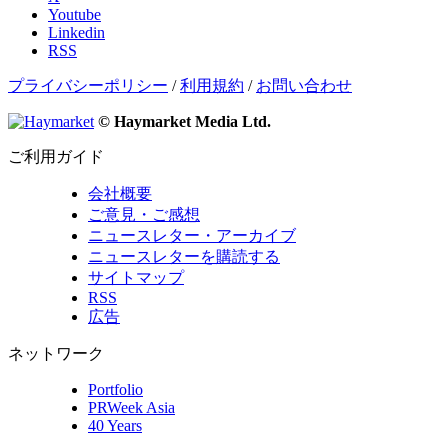
Youtube
Linkedin
RSS
プライバシーポリシー
/
利用規約
/
お問い合わせ
© Haymarket Media Ltd.
ご利用ガイド
会社概要
ご意見・ご感想
ニュースレター・アーカイブ
ニュースレターを購読する
サイトマップ
RSS
広告
ネットワーク
Portfolio
PRWeek Asia
40 Years