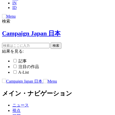
IN
ID
検索
Campaign Japan 日本
結果を見る:
記事
注目の作品
A-List
メイン・ナビゲーション
ニュース
視点