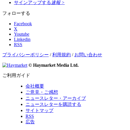
サインアップする
速報
>
フォローする
Facebook
X
Youtube
Linkedin
RSS
プライバシーポリシー
/
利用規約
/
お問い合わせ
© Haymarket Media Ltd.
ご利用ガイド
会社概要
ご意見・ご感想
ニュースレター・アーカイブ
ニュースレターを購読する
サイトマップ
RSS
広告