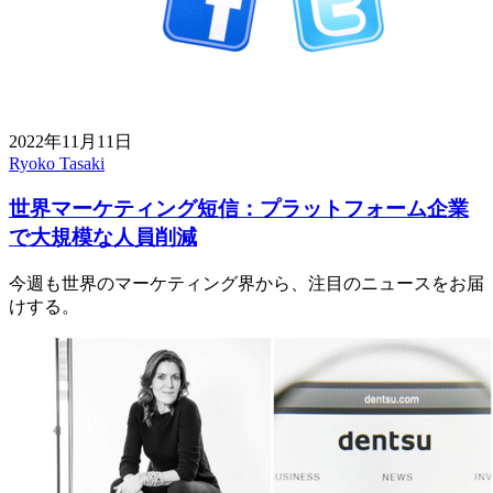
2022年11月11日
Ryoko Tasaki
世界マーケティング短信：プラットフォーム企業
で大規模な人員削減
今週も世界のマーケティング界から、注目のニュースをお届
けする。