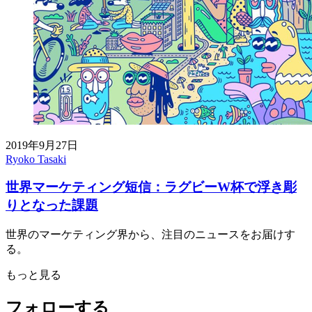
2019年9月27日
Ryoko Tasaki
世界マーケティング短信：ラグビーW杯で浮き彫
りとなった課題
世界のマーケティング界から、注目のニュースをお届けす
る。
もっと見る
フォローする