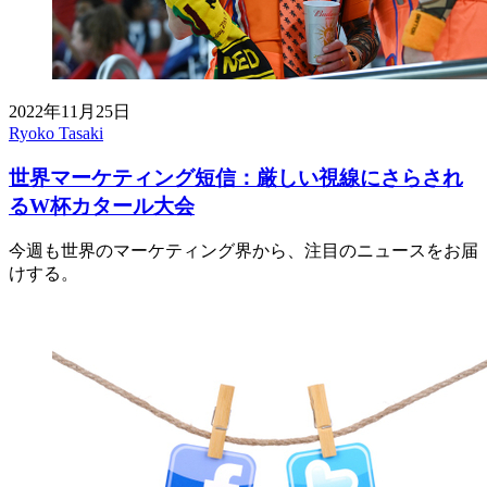
2022年11月25日
Ryoko Tasaki
世界マーケティング短信：厳しい視線にさらされ
るW杯カタール大会
今週も世界のマーケティング界から、注目のニュースをお届
けする。