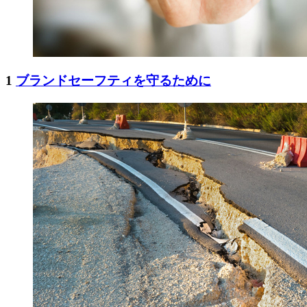
1
ブランドセーフティを守るために