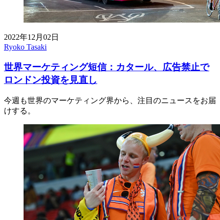
2022年12月02日
Ryoko Tasaki
世界マーケティング短信：カタール、広告禁止で
ロンドン投資を見直し
今週も世界のマーケティング界から、注目のニュースをお届
けする。