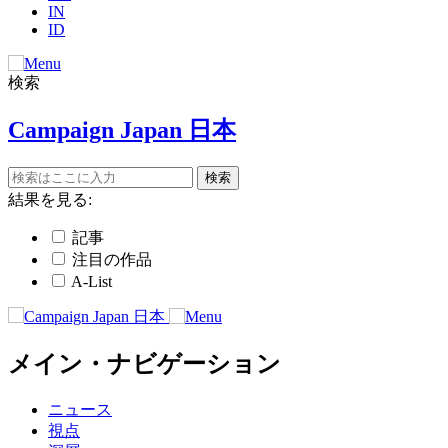
IN
ID
検索
Campaign Japan 日本
結果を見る:
記事
注目の作品
A-List
メイン・ナビゲーション
ニュース
視点