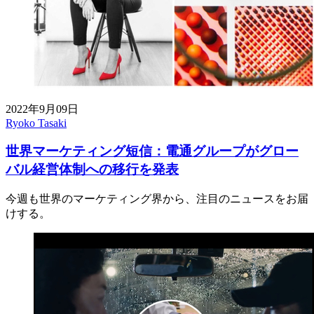
2022年9月09日
Ryoko Tasaki
世界マーケティング短信：電通グループがグロー
バル経営体制への移行を発表
今週も世界のマーケティング界から、注目のニュースをお届
けする。