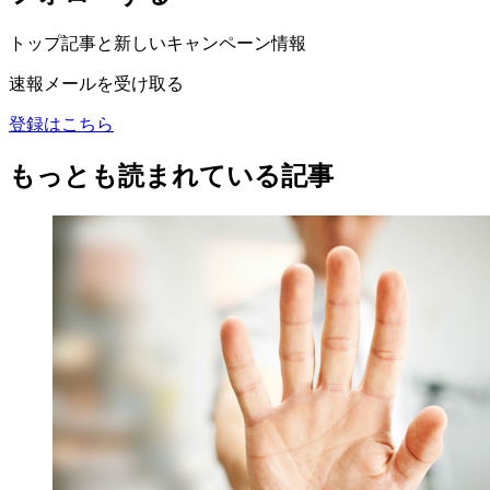
トップ記事と新しいキャンペーン情報
速報メールを受け取る
登録はこちら
もっとも読まれている記事