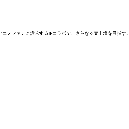
ニメファンに訴求するIPコラボで、さらなる売上増を目指す