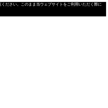
覧ください。このまま当ウェブサイトをご利用いただく際に