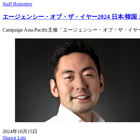
Staff Reporters
エージェンシー・オブ・ザ・イヤー2024 日本/韓
Campaign Asia-Pacific主催「エージェンシー・オブ・
2024年10月15日
Shawn Lim