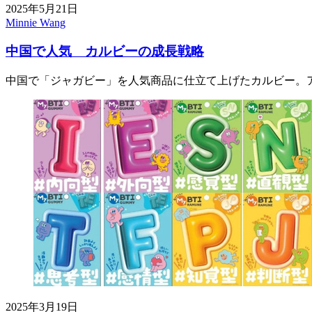
2025年5月21日
Minnie Wang
中国で人気 カルビーの成長戦略
中国で「ジャガビー」を人気商品に仕立て上げたカルビー。ア
2025年3月19日