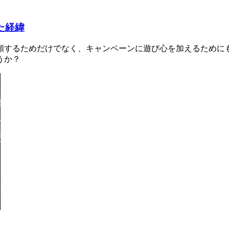
た経緯
類するためだけでなく、キャンペーンに遊び心を加えるために
うか？