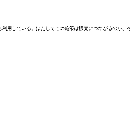
も利用している。はたしてこの施策は販売につながるのか、そ