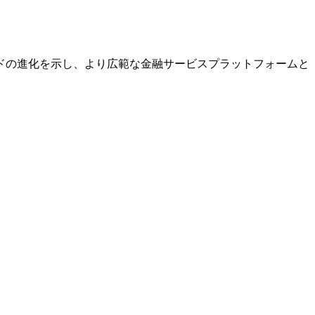
ランドの進化を示し、より広範な金融サービスプラットフォームと