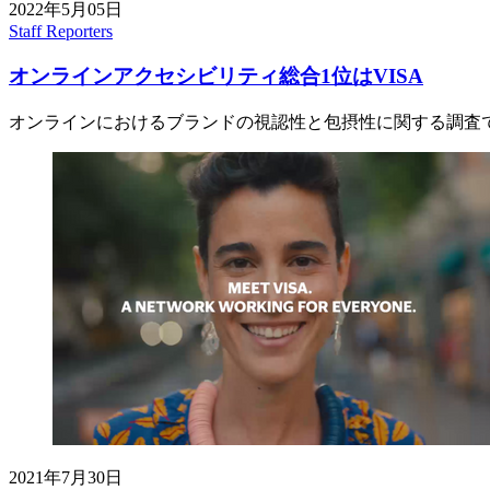
2022年5月05日
Staff Reporters
オンラインアクセシビリティ総合1位はVISA
オンラインにおけるブランドの視認性と包摂性に関する調査で
2021年7月30日