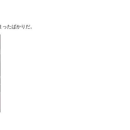
まったばかりだ。