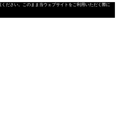
覧ください。このまま当ウェブサイトをご利用いただく際に