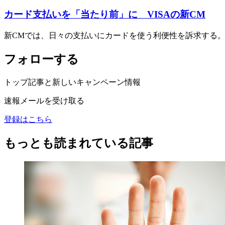
カード支払いを「当たり前」に VISAの新CM
新CMでは、日々の支払いにカードを使う利便性を訴求する
フォローする
トップ記事と新しいキャンペーン情報
速報メールを受け取る
登録はこちら
もっとも読まれている記事