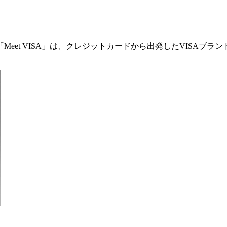
eet VISA」は、クレジットカードから出発したVISAブ