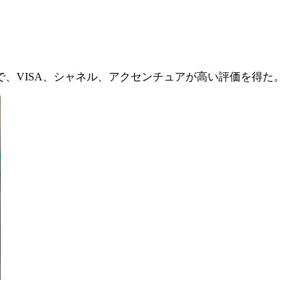
、VISA、シャネル、アクセンチュアが高い評価を得た。