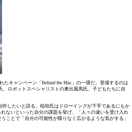
ンペーン「Behind the Mac」の一環だ。登場するのは
氏、ロボットスペシャリストの東出風馬氏、子どもたちに自