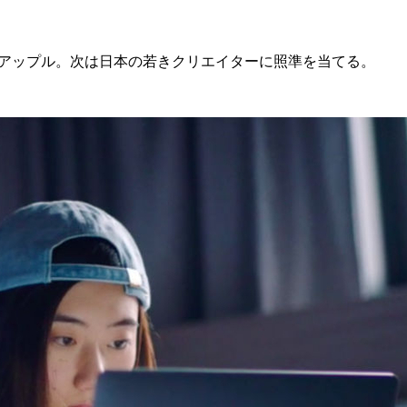
に掲げたアップル。次は日本の若きクリエイターに照準を当てる。