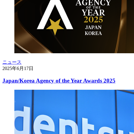
ニュース
2025年6月17日
Japan/Korea Agency of the Year Awards 2025