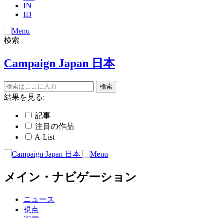
IN
ID
検索
Campaign Japan 日本
結果を見る:
記事
注目の作品
A-List
メイン・ナビゲーション
ニュース
視点