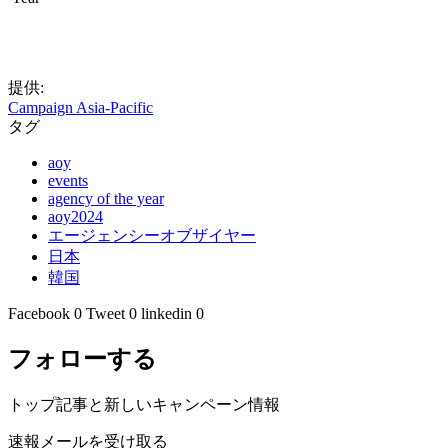
提供:
Campaign Asia-Pacific
タグ
aoy
events
agency of the year
aoy2024
エージェンシーオブザイヤー
日本
韓国
Facebook
0
Tweet
0
linkedin
0
フォローする
トップ記事と新しいキャンペーン情報
速報メールを受け取る