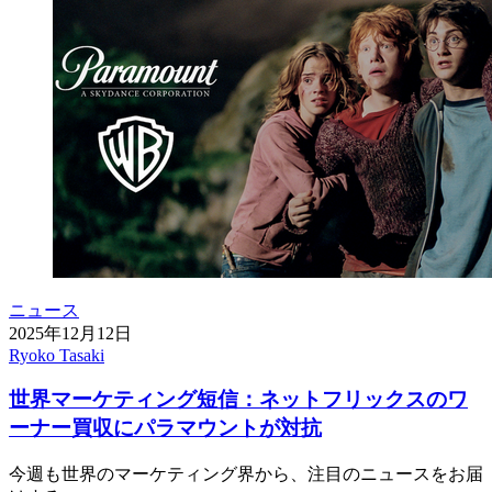
ニュース
2025年12月12日
Ryoko Tasaki
世界マーケティング短信：ネットフリックスのワ
ーナー買収にパラマウントが対抗
今週も世界のマーケティング界から、注目のニュースをお届