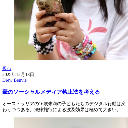
視点
2025年12月18日
Drew Benvie
豪のソーシャルメディア禁止法を考える
オーストラリアの16歳未満の子どもたちのデジタル行動は変
わりつつある。法律施行による波及効果は極めて大きい。