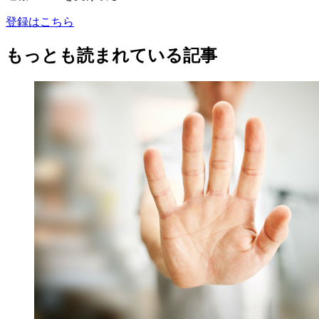
登録はこちら
もっとも読まれている記事