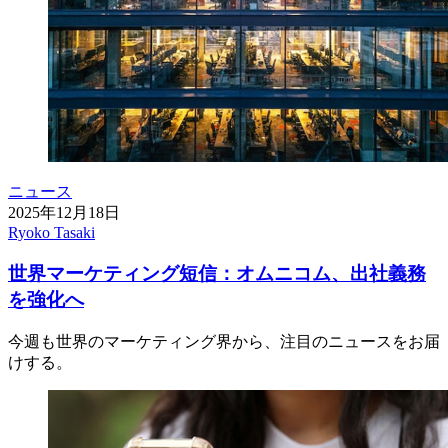
ニュース
2025年12月18日
Ryoko Tasaki
世界マーケティング短信：オムニコム、出社義務
を強化へ
今週も世界のマーケティング界から、注目のニュースをお届
けする。