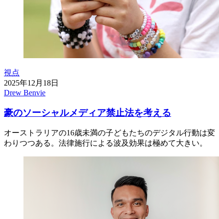
視点
2025年12月18日
Drew Benvie
豪のソーシャルメディア禁止法を考える
オーストラリアの16歳未満の子どもたちのデジタル行動は変
わりつつある。法律施行による波及効果は極めて大きい。