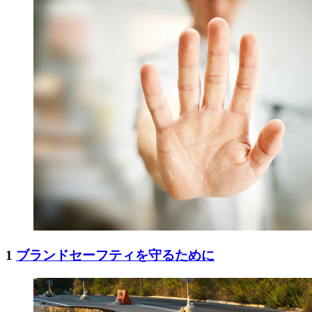
1
ブランドセーフティを守るために