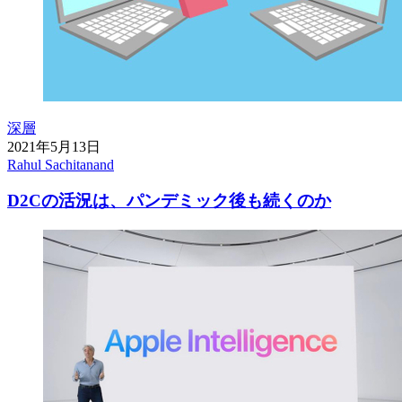
深層
2021年5月13日
Rahul Sachitanand
D2Cの活況は、パンデミック後も続くのか