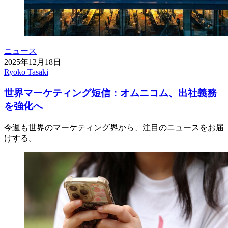
ニュース
2025年12月18日
Ryoko Tasaki
世界マーケティング短信：オムニコム、出社義務
を強化へ
今週も世界のマーケティング界から、注目のニュースをお届
けする。