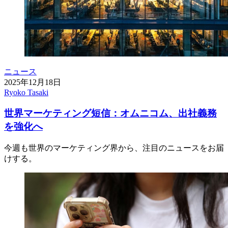
ニュース
2025年12月18日
Ryoko Tasaki
世界マーケティング短信：オムニコム、出社義務
を強化へ
今週も世界のマーケティング界から、注目のニュースをお届
けする。