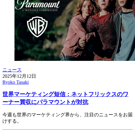
ニュース
2025年12月12日
Ryoko Tasaki
世界マーケティング短信：ネットフリックスのワ
ーナー買収にパラマウントが対抗
今週も世界のマーケティング界から、注目のニュースをお届
けする。