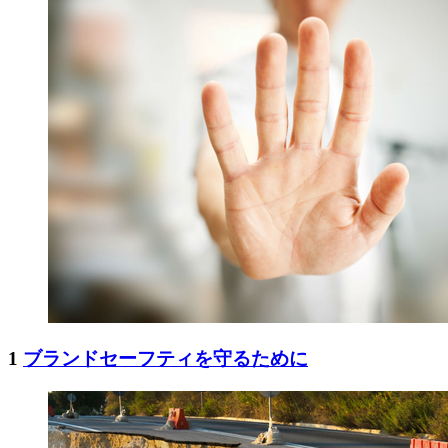
1
ブランドセーフティを守るために