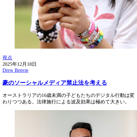
視点
2025年12月18日
Drew Benvie
豪のソーシャルメディア禁止法を考える
オーストラリアの16歳未満の子どもたちのデジタル行動は変
わりつつある。法律施行による波及効果は極めて大きい。