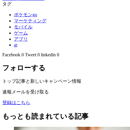
タグ
ポケモンgo
マーケティング
モバイル
ゲーム
アプリ
ar
Facebook
0
Tweet
0
linkedin
0
フォローする
トップ記事と新しいキャンペーン情報
速報メールを受け取る
登録はこちら
もっとも読まれている記事