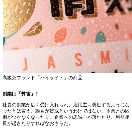
高級茶ブランド「ハイライト」の商品
副業は「弊害」?
社員の副業が広く受け入れられ、雇用主も奨励するようにな
ったとは言え、誰もが賛成というわけではない。本業との区
別がつかなくなったり、企業への忠誠心が薄れたり、利益相
反が起きたりすればなおさらだ。