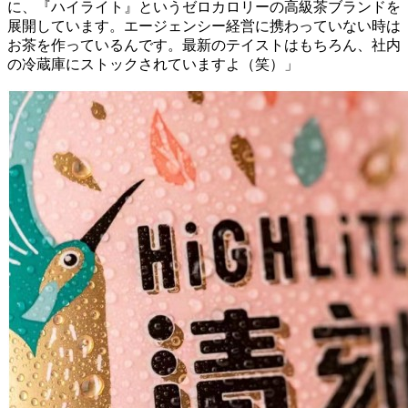
に、『ハイライト』というゼロカロリーの高級茶ブランドを
展開しています。エージェンシー経営に携わっていない時は
お茶を作っているんです。最新のテイストはもちろん、社内
の冷蔵庫にストックされていますよ（笑）」