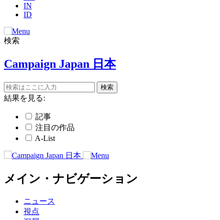
IN
ID
検索
Campaign Japan 日本
結果を見る:
記事
注目の作品
A-List
メイン・ナビゲーション
ニュース
視点