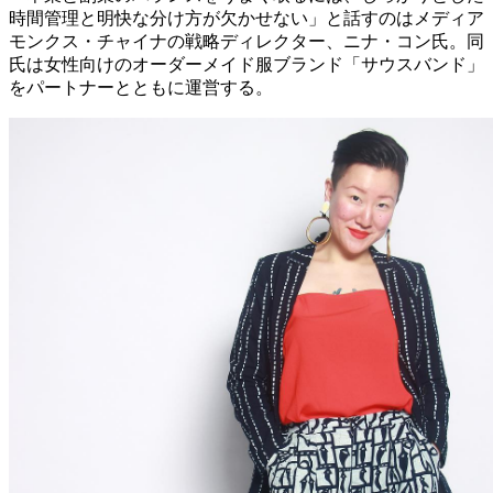
時間管理と明快な分け方が欠かせない」と話すのはメディア
モンクス・チャイナの戦略ディレクター、ニナ・コン氏。同
氏は女性向けのオーダーメイド服ブランド「サウスバンド」
をパートナーとともに運営する。