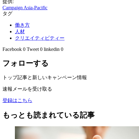
提供:
Campaign Asia-Pacific
タグ
働き方
人材
クリエイティビティー
Facebook
0
Tweet
0
linkedin
0
フォローする
トップ記事と新しいキャンペーン情報
速報メールを受け取る
登録はこちら
もっとも読まれている記事