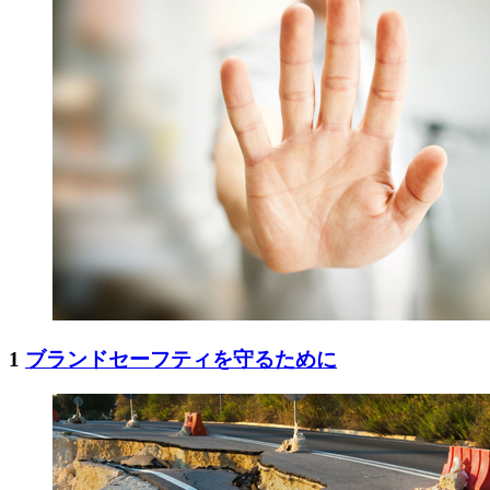
1
ブランドセーフティを守るために