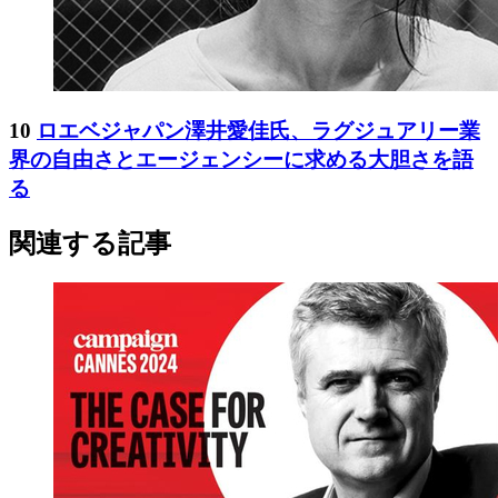
10
ロエベジャパン澤井愛佳氏、ラグジュアリー業
界の自由さとエージェンシーに求める大胆さを語
る
関連する記事