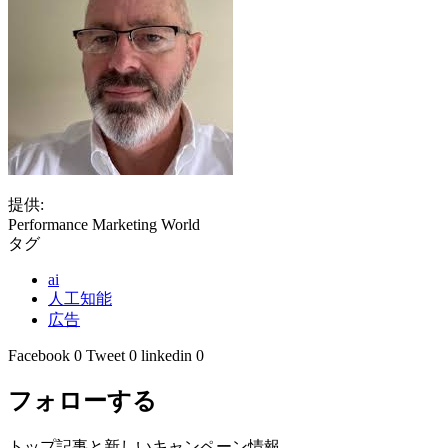
提供:
Performance Marketing World
タグ
ai
人工知能
広告
Facebook
0
Tweet
0
linkedin
0
フォローする
トップ記事と新しいキャンペーン情報