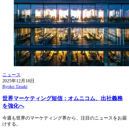
ニュース
2025年12月18日
Ryoko Tasaki
世界マーケティング短信：オムニコム、出社義務
を強化へ
今週も世界のマーケティング界から、注目のニュースをお届
けする。