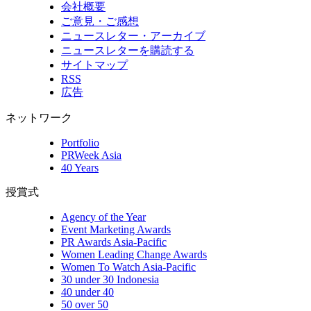
会社概要
ご意見・ご感想
ニュースレター・アーカイブ
ニュースレターを購読する
サイトマップ
RSS
広告
ネットワーク
Portfolio
PRWeek Asia
40 Years
授賞式
Agency of the Year
Event Marketing Awards
PR Awards Asia-Pacific
Women Leading Change Awards
Women To Watch Asia-Pacific
30 under 30 Indonesia
40 under 40
50 over 50