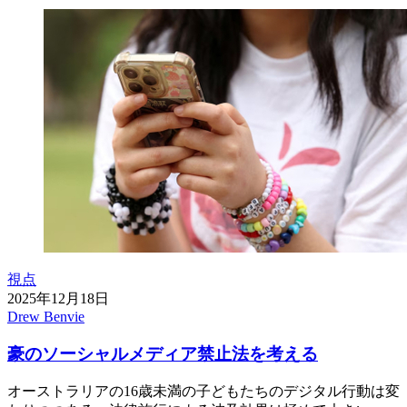
視点
2025年12月18日
Drew Benvie
豪のソーシャルメディア禁止法を考える
オーストラリアの16歳未満の子どもたちのデジタル行動は変