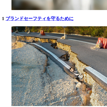
1
ブランドセーフティを守るために