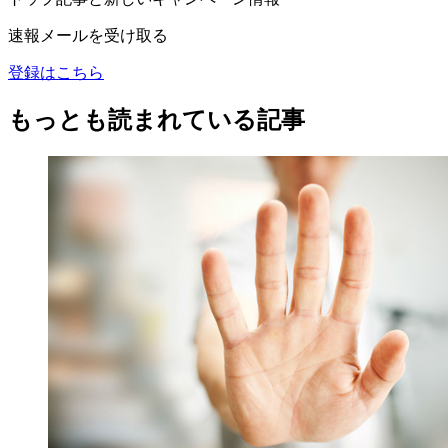
速報メールを受け取る
登録はこちら
もっとも読まれている記事