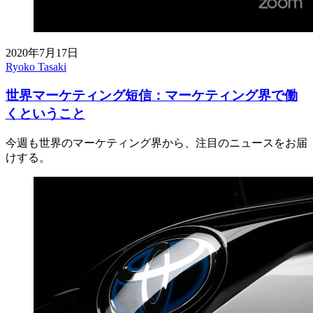
2020年7月17日
Ryoko Tasaki
世界マーケティング短信：マーケティング界で働
くということ
今週も世界のマーケティング界から、注目のニュースをお届
けする。