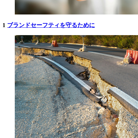
1
ブランドセーフティを守るために