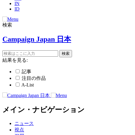
IN
ID
検索
Campaign Japan 日本
結果を見る:
記事
注目の作品
A-List
メイン・ナビゲーション
ニュース
視点