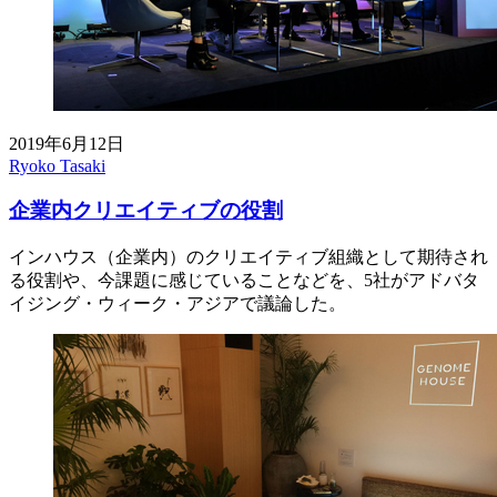
2019年6月12日
Ryoko Tasaki
企業内クリエイティブの役割
インハウス（企業内）のクリエイティブ組織として期待され
る役割や、今課題に感じていることなどを、5社がアドバタ
イジング・ウィーク・アジアで議論した。