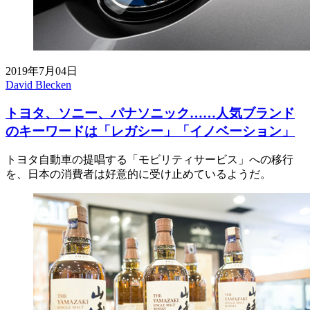
2019年7月04日
David Blecken
トヨタ、ソニー、パナソニック……人気ブランド
のキーワードは「レガシー」「イノベーション」
トヨタ自動車の提唱する「モビリティサービス」への移行
を、日本の消費者は好意的に受け止めているようだ。