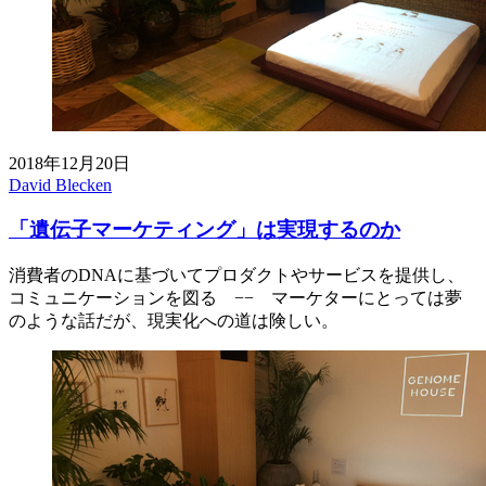
2018年12月20日
David Blecken
「遺伝子マーケティング」は実現するのか
消費者のDNAに基づいてプロダクトやサービスを提供し、
コミュニケーションを図る −− マーケターにとっては夢
のような話だが、現実化への道は険しい。