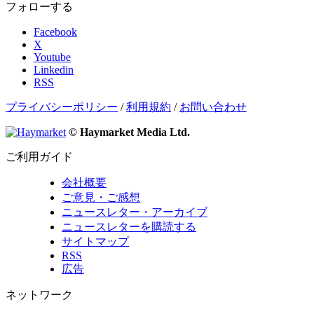
フォローする
Facebook
X
Youtube
Linkedin
RSS
プライバシーポリシー
/
利用規約
/
お問い合わせ
© Haymarket Media Ltd.
ご利用ガイド
会社概要
ご意見・ご感想
ニュースレター・アーカイブ
ニュースレターを購読する
サイトマップ
RSS
広告
ネットワーク