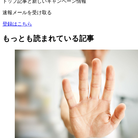
トップ記事と新しいキャンペーン情報
速報メールを受け取る
登録はこちら
もっとも読まれている記事