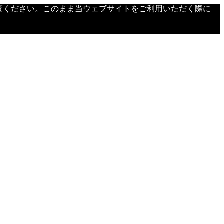
覧ください。このまま当ウェブサイトをご利用いただく際に