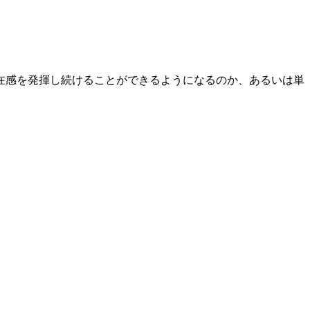
存在感を発揮し続けることができるようになるのか、あるいは単