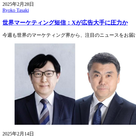
2025年2月28日
Ryoko Tasaki
世界マーケティング短信：Xが広告大手に圧力か
今週も世界のマーケティング界から、注目のニュースをお届
2025年2月14日