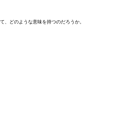
って、どのような意味を持つのだろうか。