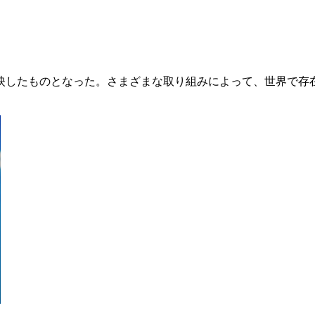
反映したものとなった。さまざまな取り組みによって、世界で