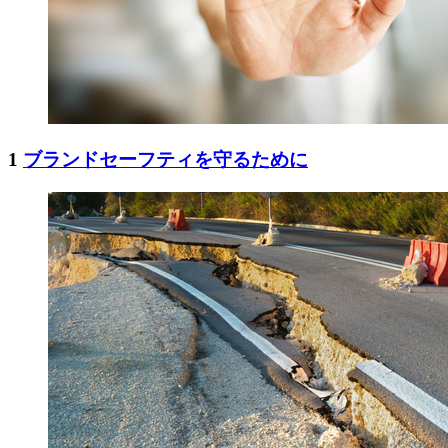
1
ブランドセーフティを守るために