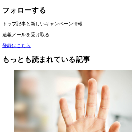
フォローする
トップ記事と新しいキャンペーン情報
速報メールを受け取る
登録はこちら
もっとも読まれている記事