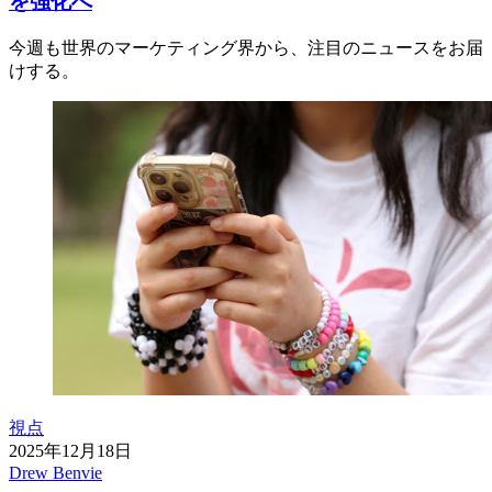
を強化へ
今週も世界のマーケティング界から、注目のニュースをお届
けする。
視点
2025年12月18日
Drew Benvie