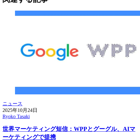
ニュース
2025年10月24日
Ryoko Tasaki
世界マーケティング短信：WPPとグーグル、AIマ
ーケティングで提携