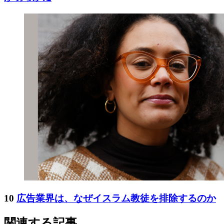
10
広告業界は、なぜイスラム教徒を排除するのか
関連する記事