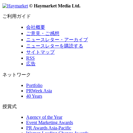
© Haymarket Media Ltd.
ご利用ガイド
会社概要
ご意見・ご感想
ニュースレター・アーカイブ
ニュースレターを購読する
サイトマップ
RSS
広告
ネットワーク
Portfolio
PRWeek Asia
40 Years
授賞式
Agency of the Year
Event Marketing Awards
PR Awards Asia-Pacific