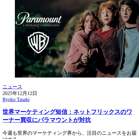
ニュース
2025年12月12日
Ryoko Tasaki
世界マーケティング短信：ネットフリックスのワ
ーナー買収にパラマウントが対抗
今週も世界のマーケティング界から、注目のニュースをお届