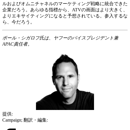
ルおよびオムニチャネルのマーケティング戦略に統合できた
企業だろう。あらゆる指標から、ATVの画面はより大きく、
よりエキサイティングになると予想されている。参入するな
ら、今だろう。
ポール・シガロフ氏は、ヤフーのバイスプレジデント兼
APAC責任者。
提供:
Campaign; 翻訳・編集: