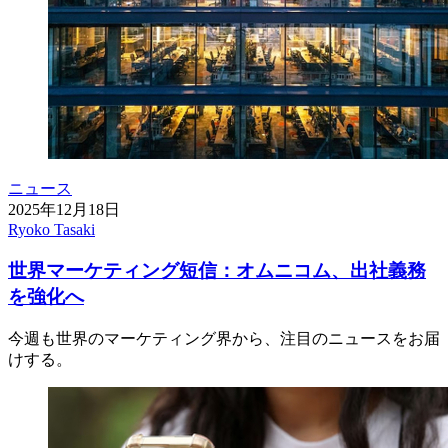
ニュース
2025年12月18日
Ryoko Tasaki
世界マーケティング短信：オムニコム、出社義務
を強化へ
今週も世界のマーケティング界から、注目のニュースをお届
けする。