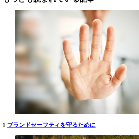
1
ブランドセーフティを守るために