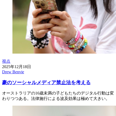
視点
2025年12月18日
Drew Benvie
豪のソーシャルメディア禁止法を考える
オーストラリアの16歳未満の子どもたちのデジタル行動は変
わりつつある。法律施行による波及効果は極めて大きい。