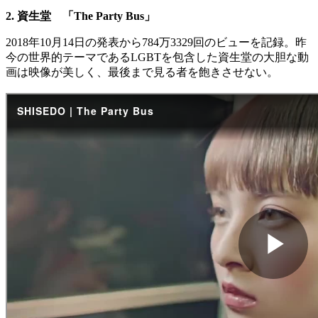
2. 資生堂 「The Party Bus」
2018年10月14日の発表から784万3329回のビューを記録。昨
今の世界的テーマであるLGBTを包含した資生堂の大胆な動
画は映像が美しく、最後まで見る者を飽きさせない。