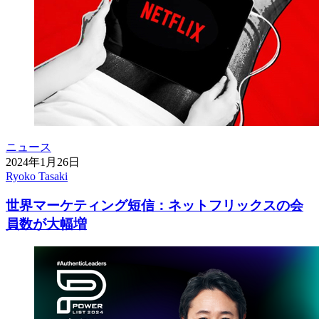
ニュース
2024年1月26日
Ryoko Tasaki
世界マーケティング短信：ネットフリックスの会
員数が大幅増