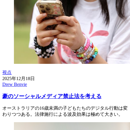
視点
2025年12月18日
Drew Benvie
豪のソーシャルメディア禁止法を考える
オーストラリアの16歳未満の子どもたちのデジタル行動は変
わりつつある。法律施行による波及効果は極めて大きい。