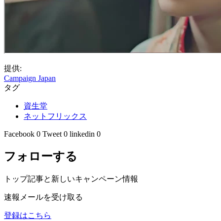
提供:
Campaign Japan
タグ
資生堂
ネットフリックス
Facebook
0
Tweet
0
linkedin
0
フォローする
トップ記事と新しいキャンペーン情報
速報メールを受け取る
登録はこちら