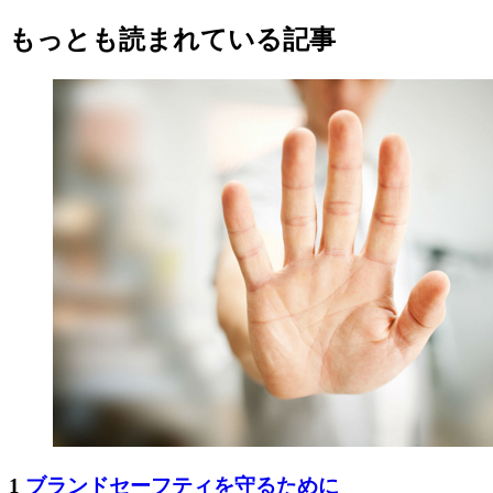
もっとも読まれている記事
1
ブランドセーフティを守るために