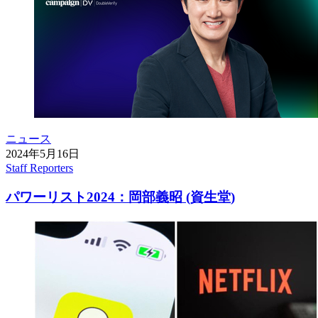
ニュース
2024年5月16日
Staff Reporters
パワーリスト2024：岡部義昭 (資生堂)