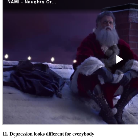
11. Depression looks different for everybody