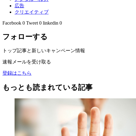
広告
クリエイティブ
Facebook
0
Tweet
0
linkedin
0
フォローする
トップ記事と新しいキャンペーン情報
速報メールを受け取る
登録はこちら
もっとも読まれている記事