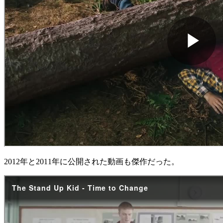
2012年と2011年に公開された動画も傑作だった。