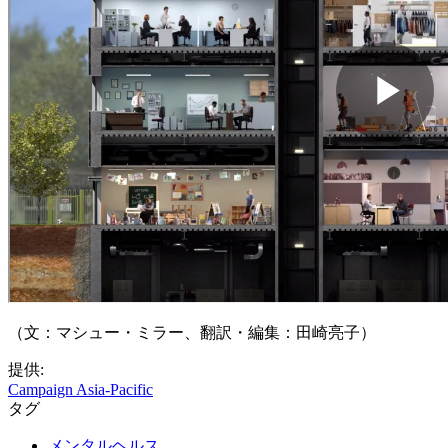
（文：マシュー・ミラー、翻訳・編集：田崎亮子）
提供:
Campaign Asia-Pacific
タグ
メンタルヘルス