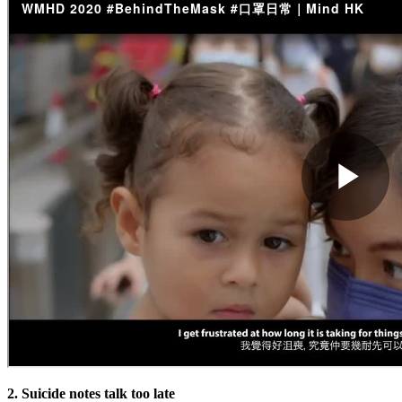
2. Suicide notes talk too late