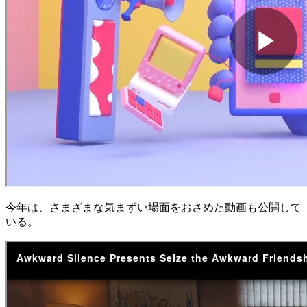
今年は、さまざまな気まずい場面をおさめた動画も公開して
いる。