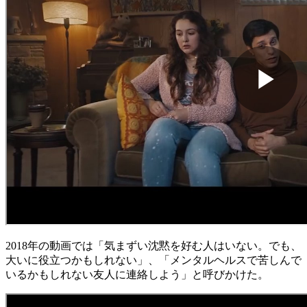
2018年の動画では「気まずい沈黙を好む人はいない。でも、
大いに役立つかもしれない」、「メンタルヘルスで苦しんで
いるかもしれない友人に連絡しよう」と呼びかけた。