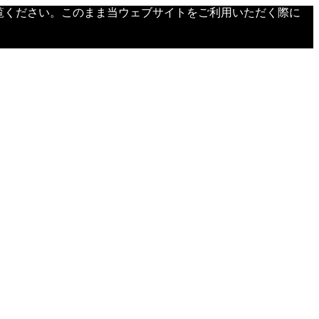
覧ください。このまま当ウェブサイトをご利用いただく際に