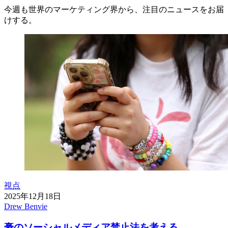
今週も世界のマーケティング界から、注目のニュースをお届
けする。
視点
2025年12月18日
Drew Benvie
豪のソーシャルメディア禁止法を考える