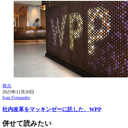
視点
2025年11月20日
Ivan Fernandes
社内改革をマッキンゼーに託した、WPP
併せて読みたい