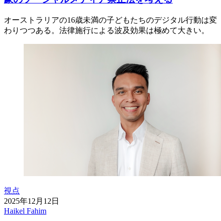
オーストラリアの16歳未満の子どもたちのデジタル行動は変
わりつつある。法律施行による波及効果は極めて大きい。
視点
2025年12月12日
Haikel Fahim