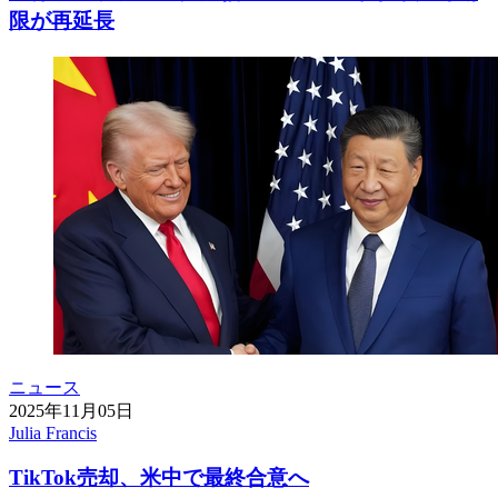
限が再延長
ニュース
2025年11月05日
Julia Francis
TikTok売却、米中で最終合意へ