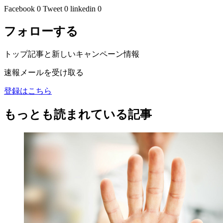
Facebook
0
Tweet
0
linkedin
0
フォローする
トップ記事と新しいキャンペーン情報
速報メールを受け取る
登録はこちら
もっとも読まれている記事