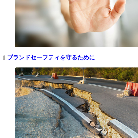
1
ブランドセーフティを守るために