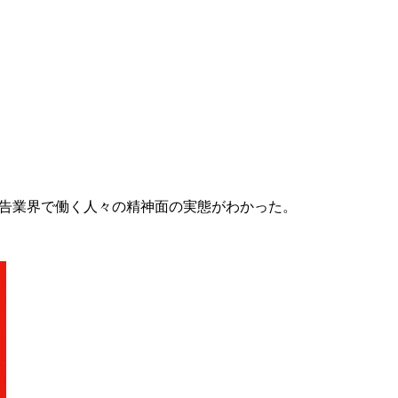
広告業界で働く人々の精神面の実態がわかった。