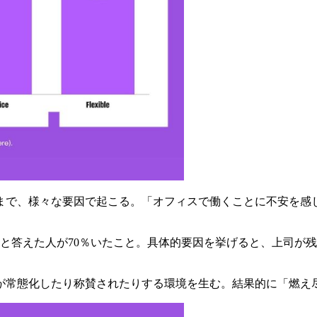
まで、様々な要因で起こる。「オフィスで働くことに不安を感じ
と答えた人が70％いたこと。具体的要因を挙げると、上司が
が常態化したり称賛されたりする環境を生む。結果的に「燃え