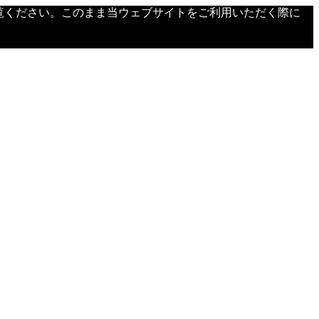
覧ください。このまま当ウェブサイトをご利用いただく際に