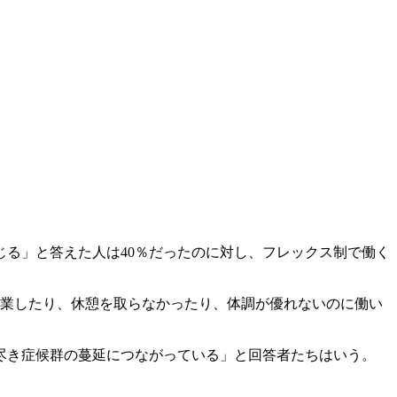
る」と答えた人は40％だったのに対し、フレックス制で働く
残業したり、休憩を取らなかったり、体調が優れないのに働い
尽き症候群の蔓延につながっている」と回答者たちはいう。