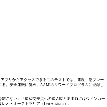
。
。アプリからアクセスできるこのテストでは、速度、急ブレー
る。安全運転に努め、AAMIのリワードプログラムに登録し
を離さない」「環状交差点への進入時と退出時にはウィンカー
ストラリア（Leo Australia）。