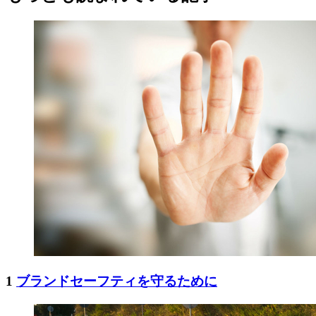
1
ブランドセーフティを守るために