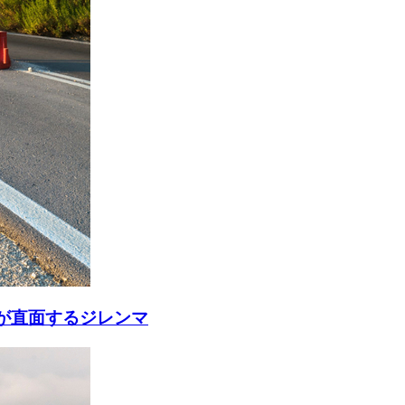
が直面するジレンマ