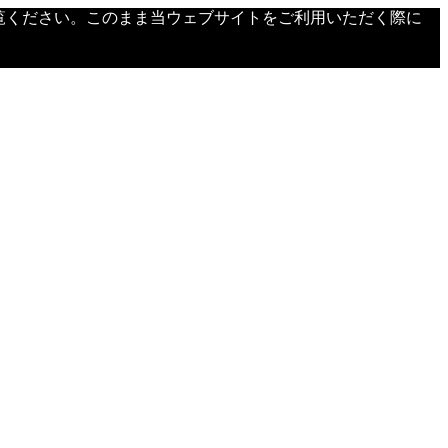
覧ください。このまま当ウェブサイトをご利用いただく際に