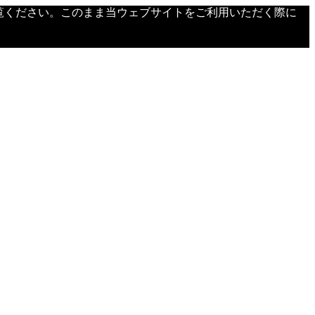
覧ください。このまま当ウェブサイトをご利用いただく際に