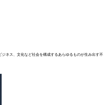
ビジネス、文化など社会を構成するあらゆるものが生み出す不