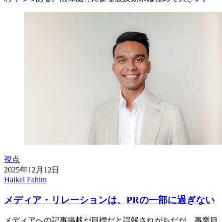
視点
2025年12月12日
Haikel Fahim
メディア・リレーションは、PRの一部に過ぎない
メディアへの記事掲載が目標だと誤解されがちだが、事業目