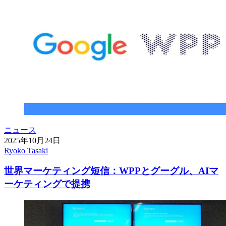
ニュース
2025年10月24日
Ryoko Tasaki
世界マーケティング短信：WPPとグーグル、AIマ
ーケティングで提携