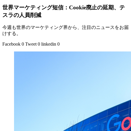
世界マーケティング短信：Cookie廃止の延期、テ
スラの人員削減
今週も世界のマーケティング界から、注目のニュースをお届
けする。
Facebook
0
Tweet
0
linkedin
0