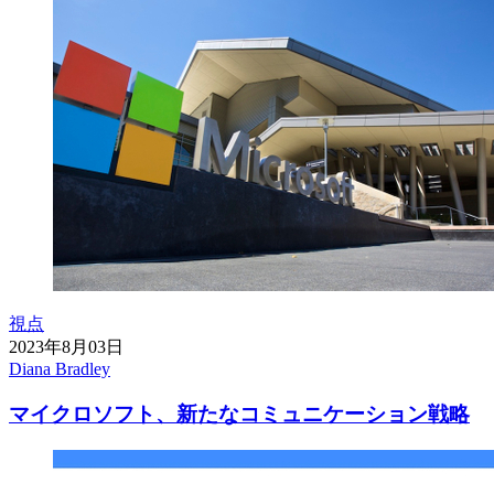
視点
2023年8月03日
Diana Bradley
マイクロソフト、新たなコミュニケーション戦略