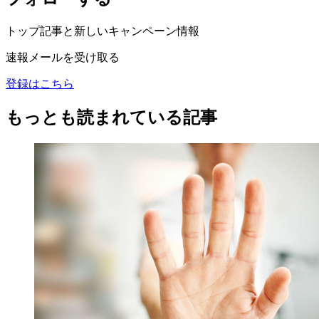
トップ記事と新しいキャンペーン情報
速報メールを受け取る
登録はこちら
もっとも読まれている記事