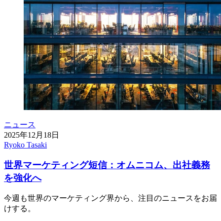
ニュース
2025年12月18日
Ryoko Tasaki
世界マーケティング短信：オムニコム、出社義務
を強化へ
今週も世界のマーケティング界から、注目のニュースをお届
けする。