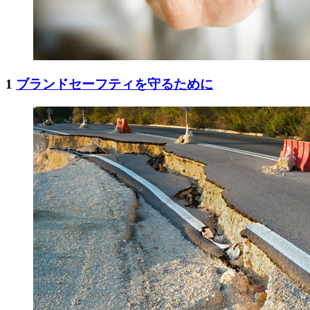
1
ブランドセーフティを守るために